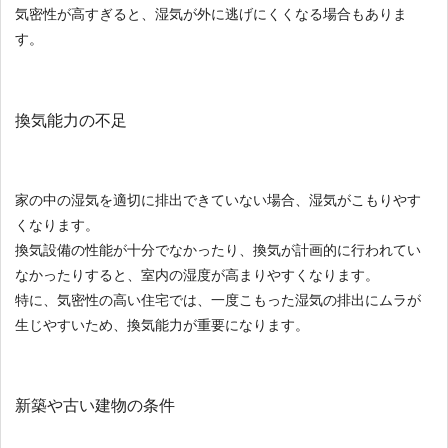
気密性が高すぎると、湿気が外に逃げにくくなる場合もありま
す。
換気能力の不足
家の中の湿気を適切に排出できていない場合、湿気がこもりやす
くなります。
換気設備の性能が十分でなかったり、換気が計画的に行われてい
なかったりすると、室内の湿度が高まりやすくなります。
特に、気密性の高い住宅では、一度こもった湿気の排出にムラが
生じやすいため、換気能力が重要になります。
新築や古い建物の条件