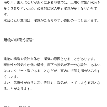
海や川、田んぼなどが近くにある地域では、土壌や空気が水分を
多く含みやすいため、必然的に家の中も湿気が多くなりがちで
す。
水辺に近い立地は、湿気がこもりやすい原因の一つと言えます。
建物の構造や設計
建物の構造や設計自体が、湿気の原因となることがあります。
断熱性や通気性が低い構造、床下の換気が不十分な設計、あるい
はコンクリート造であることなどが、室内に湿気を溜め込みやす
くします。
また、気密性が非常に高い設計も、湿気がこってしまう原因とな
ることがあります。