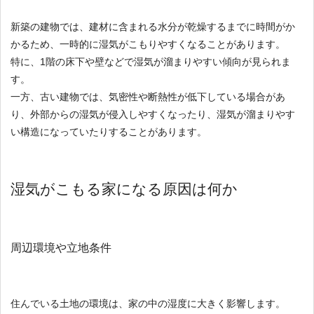
新築の建物では、建材に含まれる水分が乾燥するまでに時間がか
かるため、一時的に湿気がこもりやすくなることがあります。
特に、1階の床下や壁などで湿気が溜まりやすい傾向が見られま
す。
一方、古い建物では、気密性や断熱性が低下している場合があ
り、外部からの湿気が侵入しやすくなったり、湿気が溜まりやす
い構造になっていたりすることがあります。
湿気がこもる家になる原因は何か
周辺環境や立地条件
住んでいる土地の環境は、家の中の湿度に大きく影響します。