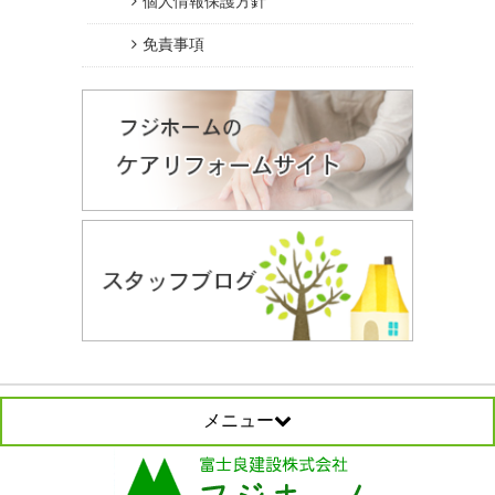
個人情報保護方針
免責事項
メニュー