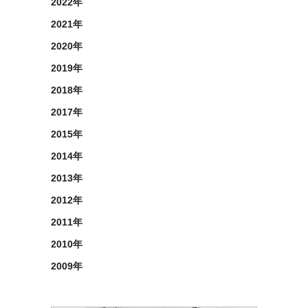
2022年
2021年
2020年
2019年
2018年
2017年
2015年
2014年
2013年
2012年
2011年
2010年
2009年