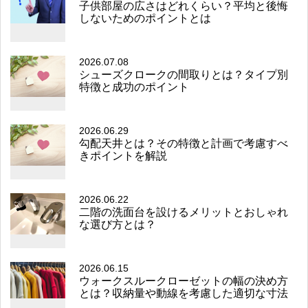
子供部屋の広さはどれくらい？平均と後悔
しないためのポイントとは
2026.07.08
シューズクロークの間取りとは？タイプ別
特徴と成功のポイント
2026.06.29
勾配天井とは？その特徴と計画で考慮すべ
きポイントを解説
2026.06.22
二階の洗面台を設けるメリットとおしゃれ
な選び方とは？
2026.06.15
ウォークスルークローゼットの幅の決め方
とは？収納量や動線を考慮した適切な寸法