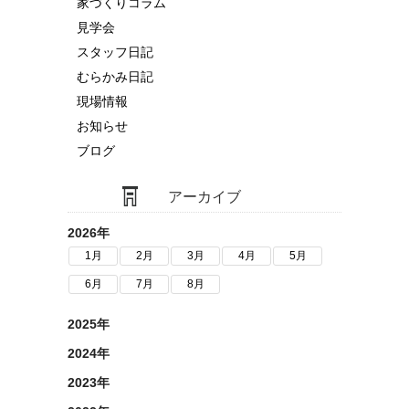
家づくりコラム
見学会
スタッフ日記
むらかみ日記
現場情報
お知らせ
ブログ
アーカイブ
2026年
1月
2月
3月
4月
5月
6月
7月
8月
2025年
2024年
2023年