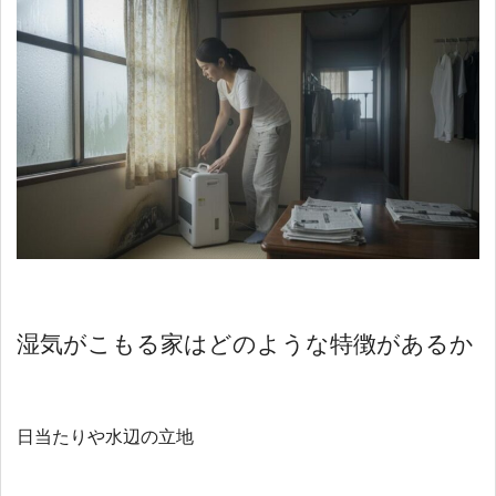
湿気がこもる家はどのような特徴があるか
日当たりや水辺の立地