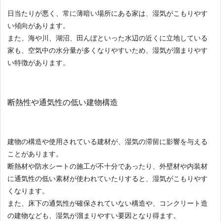
日当たりが悪く、常に薄暗い場所にある家は、湿気がこもりやす
い傾向があります。
また、海や川、湖沼、田んぼといった水辺の近くに立地している
家も、空気中の水分量が多くなりやすいため、湿気が溜まりやす
い特徴があります。
断熱性や通気性の低い建物構造
建物の構造や使用されている建材が、湿気の滞留に影響を与える
ことがあります。
断熱材や防水シートの施工が不十分であったり、外壁材や内装材
に通気性の低い素材が使われていたりすると、湿気がこもりやす
くなります。
また、床下の通気性が確保されていない構造や、コンクリート造
の建物なども、湿気が溜まりやすい要因となり得ます。