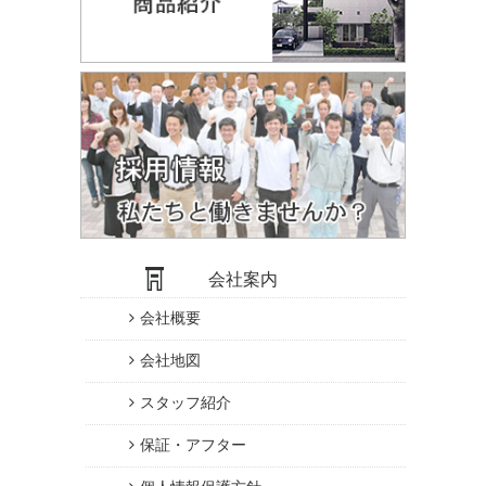
会社案内
会社概要
会社地図
スタッフ紹介
保証・アフター