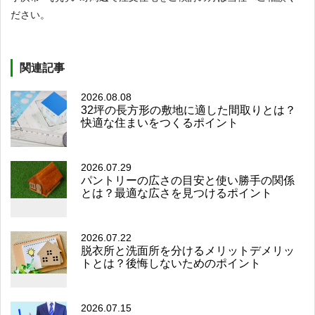
ださい。
関連記事
2026.08.08
32坪の長方形の敷地に適した間取りとは？
快適な住まいをつくるポイント
2026.07.29
パントリーの広さの目安と使い勝手の関係
とは？最適な広さを見つけるポイント
2026.07.22
脱衣所と洗面所を分けるメリットデメリッ
トとは？後悔しないためのポイント
2026.07.15