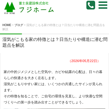
HOME
>
ブログ
>
湿気がこもる家の特徴とは？日当たりや構造に潜む問題点を
解説
湿気がこもる家の特徴とは？日当たりや構造に潜む問
題点を解説
（2026年05月22日）
家の中的ジメジメとした空気や、カビや結露の心配は、日々の暮
らしの快適さを大きく左右します。
湿気がこもりやすい家には、いくつかの共通したサインが見られ
ます。
その特徴を知ることで、ご自宅の環境を見直し、より快適な空間
づくりへの第一歩を踏み出すことができるでしょう。