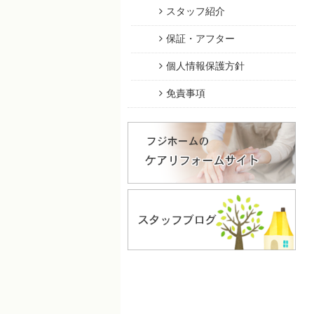
スタッフ紹介
保証・アフター
個人情報保護方針
免責事項