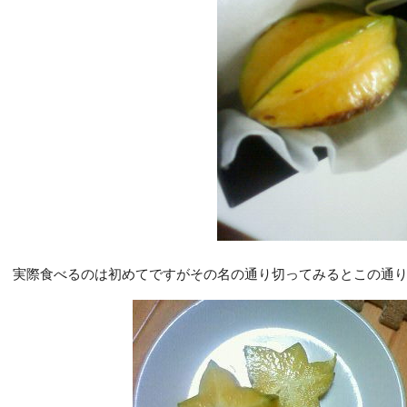
実際食べるのは初めてですがその名の通り切ってみるとこの通