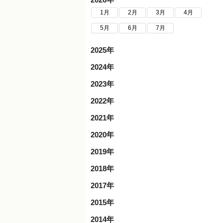
1月
2月
3月
4月
5月
6月
7月
2025年
2024年
2023年
2022年
2021年
2020年
2019年
2018年
2017年
2015年
2014年