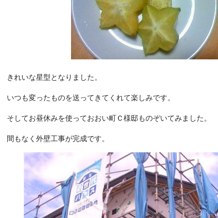
きれいな星型となりました。
いつも変ったものを送ってきてくれて楽しみです。
そしてお昼休みを使っておおい町Ｃ様邸ものぞいてみました。
間もなく外壁工事が完成です。