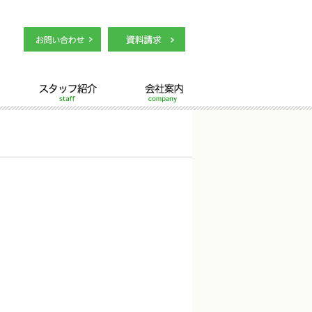
スタッフ紹介
会社案内