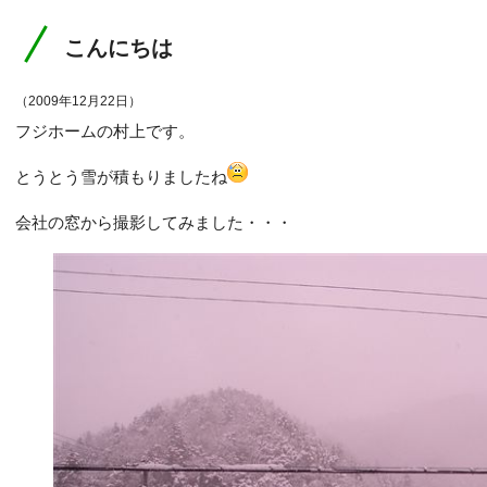
こんにちは
（2009年12月22日）
フジホームの村上です。
とうとう雪が積もりましたね
会社の窓から撮影してみました・・・