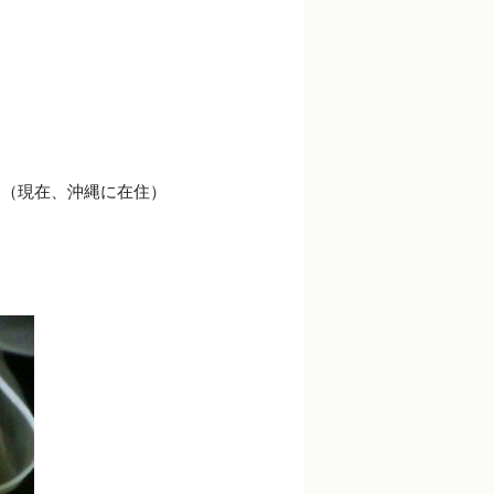
た（現在、沖縄に在住）