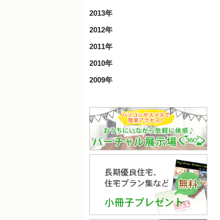
2013年
2012年
2011年
2010年
2009年