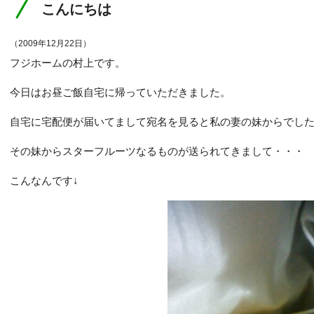
こんにちは
（2009年12月22日）
フジホームの村上です。
今日はお昼ご飯自宅に帰っていただきました。
自宅に宅配便が届いてまして宛名を見ると私の妻の妹からでし
その妹からスターフルーツなるものが送られてきまして・・・
こんなんです↓