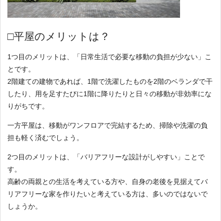
□平屋のメリットは？
1つ目のメリットは、「日常生活で必要な移動の負担が少ない」こ
とです。
2階建ての建物であれば、1階で洗濯したものを2階のベランダで干
したり、用を足すたびに1階に降りたりと日々の移動が非効率にな
りがちです。
一方平屋は、移動がワンフロアで完結するため、掃除や洗濯の負
担も軽く済むでしょう。
2つ目のメリットは、「バリアフリーな設計がしやすい」ことで
す。
高齢の両親との生活を考えている方や、自身の老後を見据えてバ
リアフリーな家を作りたいと考えている方は、多いのではないで
しょうか。