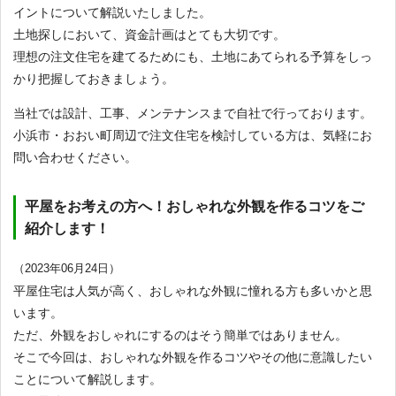
イントについて解説いたしました。
土地探しにおいて、資金計画はとても大切です。
理想の注文住宅を建てるためにも、土地にあてられる予算をしっ
かり把握しておきましょう。
当社では設計、工事、メンテナンスまで自社で行っております。
小浜市・おおい町周辺で注文住宅を検討している方は、気軽にお
問い合わせください。
平屋をお考えの方へ！おしゃれな外観を作るコツをご
紹介します！
（2023年06月24日）
平屋住宅は人気が高く、おしゃれな外観に憧れる方も多いかと思
います。
ただ、外観をおしゃれにするのはそう簡単ではありません。
そこで今回は、おしゃれな外観を作るコツやその他に意識したい
ことについて解説します。