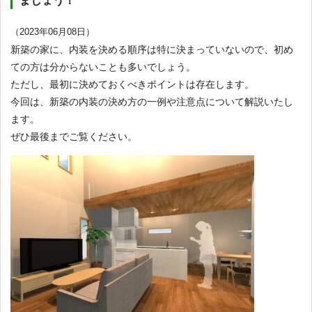
ましょう！
（2023年06月08日）
新築の家に、内装を決める順序は特に決まっていないので、初め
ての方は分からないことも多いでしょう。
ただし、最初に決めておくべきポイントは存在します。
今回は、新築の内装の決め方の一例や注意点について解説いたし
ます。
ぜひ最後までご覧ください。