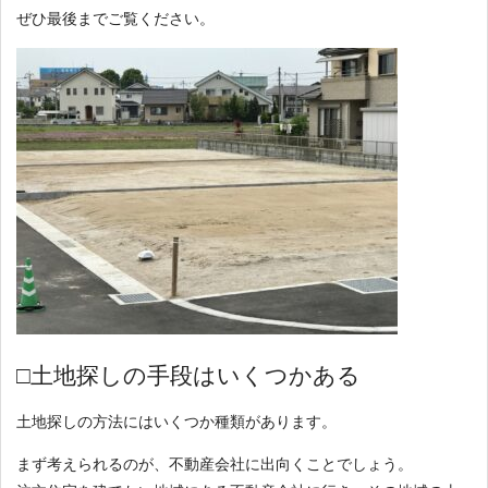
ぜひ最後までご覧ください。
□土地探しの手段はいくつかある
土地探しの方法にはいくつか種類があります。
まず考えられるのが、不動産会社に出向くことでしょう。