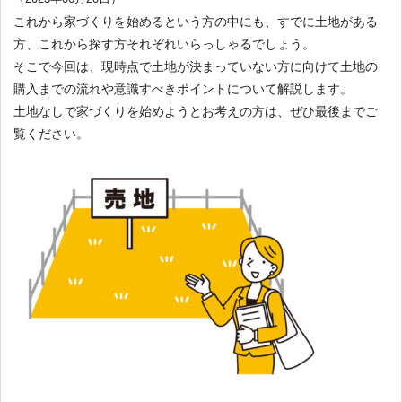
これから家づくりを始めるという方の中にも、すでに土地がある
方、これから探す方それぞれいらっしゃるでしょう。
そこで今回は、現時点で土地が決まっていない方に向けて土地の
購入までの流れや意識すべきポイントについて解説します。
土地なしで家づくりを始めようとお考えの方は、ぜひ最後までご
覧ください。