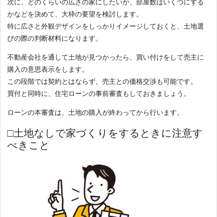
次に、どのくらいの広さの家にしたいか、部屋数はいくつにする
かなどを決めて、大枠の要望を検討します。
特に広さと外観デザインをしっかりイメージしておくと、土地選
びの際の判断材料になります。
不動産会社を通して土地が見つかったら、買い付けをして売主に
購入の意思表示をします。
この段階では契約とはならず、売主との価格交渉も可能です。
買付と同時に、住宅ローンの事前審査もしておきましょう。
ローンの本審査は、土地の購入が終わってから行います。
□土地なしで家づくりをするときに注意す
べきこと