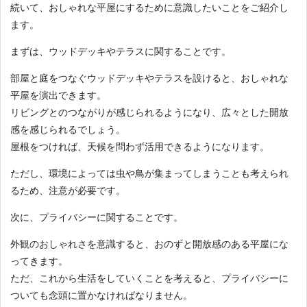
続いて、おしゃれな平屋にするために意識したいことをご紹介し
ます。
まずは、ウッドデッキやテラスに関することです。
部屋と庭をつなぐウッドデッキやテラスを設けると、おしゃれな
平屋を演出できます。
リビングとのつながりが感じられるようになり、広々とした開放
感を感じられるでしょう。
屋根をつければ、天候を問わず活用できるようになります。
ただし、環境によっては虫や鳥が集まってしまうことも考えられ
るため、注意が必要です。
次に、プライバシーに関することです。
外観のおしゃれさを意識すると、おのずと開放感のある平屋にな
ってきます。
ただ、これから生活をしていくことを考えると、プライバシーに
ついても念頭に置かなければなりません。