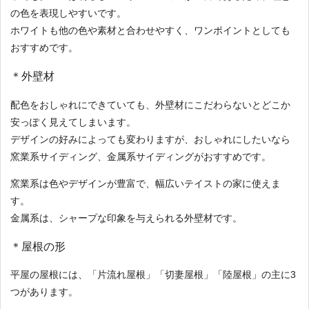
の色を表現しやすいです。
ホワイトも他の色や素材と合わせやすく、ワンポイントとしても
おすすめです。
＊外壁材
配色をおしゃれにできていても、外壁材にこだわらないとどこか
安っぽく見えてしまいます。
デザインの好みによっても変わりますが、おしゃれにしたいなら
窯業系サイディング、金属系サイディングがおすすめです。
窯業系は色やデザインが豊富で、幅広いテイストの家に使えま
す。
金属系は、シャープな印象を与えられる外壁材です。
＊屋根の形
平屋の屋根には、「片流れ屋根」「切妻屋根」「陸屋根」の主に3
つがあります。