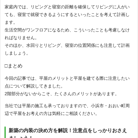
家庭内では、リビングと寝室の距離を確保してリビングに人がい
ても、寝室で就寝できるようにするといったことを考えて計画し
ます。
生活空間がワンフロアになるため、こういったことも考慮しなけ
ればなりません。
そのほか、水回りとリビング、寝室の位置関係にも注意して計画
しましょう。
□まとめ
今回の記事では、平屋のメリットと平屋を建てる際に注意したい
点について解説してきました。
2階部分がないからこそ、たくさんのメリットがあります。
当社では平屋の施工も承っておりますので、小浜市・おおい町周
辺で平屋をお考えの方は気軽にご相談ください。
新築の内装の決め方を解説！注意点をしっかりおさえ