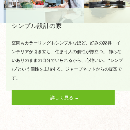
シンプル設計の家
空間もカラーリングもシンプルなほど、好みの家具・イ
ンテリアが引き立ち、住まう人の個性が際立つ。 飾らな
いありのままの自分でいられるから、心地いい。 “シンプ
ル”という個性を主張する。ジャーブネットからの提案で
す。
詳しく見る →