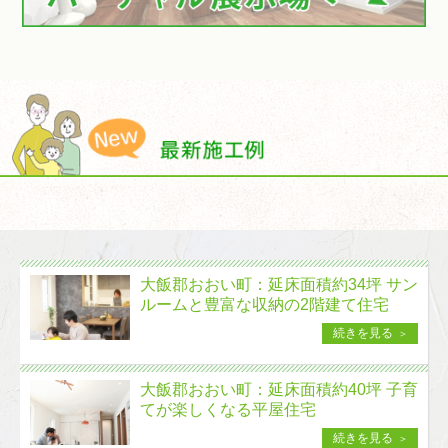
大飯郡おおい町：延床面積約34坪 サン
ルームと豊富な収納の2階建て住宅
続きを見る
大飯郡おおい町：延床面積約40坪 子育
てが楽しくなる平屋住宅
続きを見る