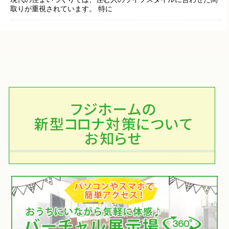
取りが重視されています。 特に