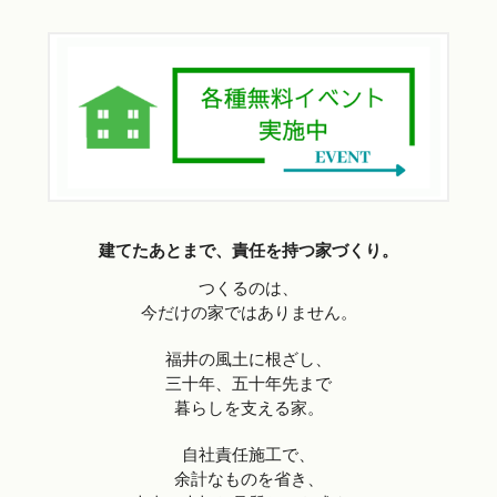
建てたあとまで、責任を持つ家づくり。
つくるのは、
今だけの家ではありません。
福井の風土に根ざし、
三十年、五十年先まで
暮らしを支える家。
自社責任施工で、
余計なものを省き、