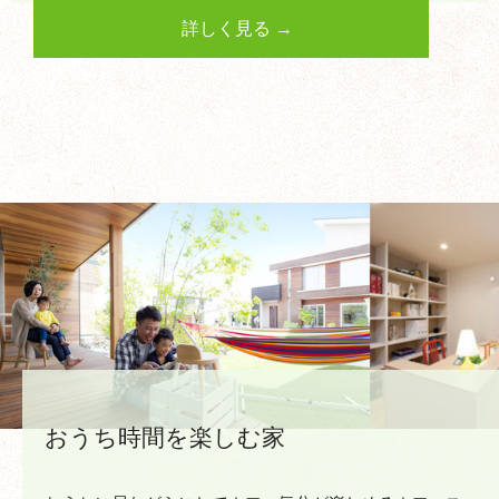
詳しく見る →
おうち時間を楽しむ家