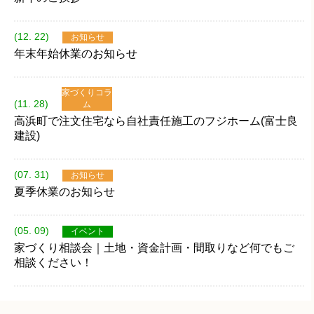
(12. 22)
お知らせ
年末年始休業のお知らせ
家づくりコラ
(11. 28)
ム
高浜町で注文住宅なら自社責任施工のフジホーム(富士良
建設)
(07. 31)
お知らせ
夏季休業のお知らせ
(05. 09)
イベント
家づくり相談会｜土地・資金計画・間取りなど何でもご
相談ください！