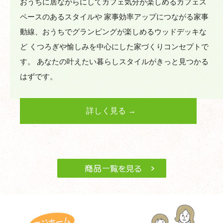
おうちに居ながらにしてカフェ気分が楽しめるカフェス
ペースのあるスタイルや 家事効率アップにつながる家事
動線、おうちでグランピングが楽しめるウッドデッキな
ど くつろぎや愉しみを中心にした家づくりコンセプトで
す。 あなたの叶えたい暮らしスタイルがきっと見つかる
はずです。
詳しく見る →