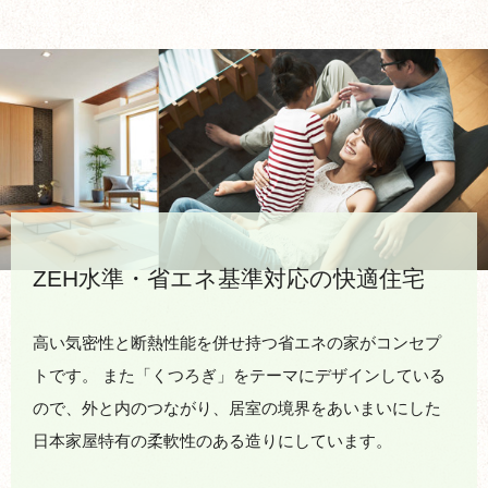
ZEH水準・省エネ基準対応の快適住宅
高い気密性と断熱性能を併せ持つ省エネの家がコンセプ
トです。 また「くつろぎ」をテーマにデザインしている
ので、外と内のつながり、居室の境界をあいまいにした
日本家屋特有の柔軟性のある造りにしています。