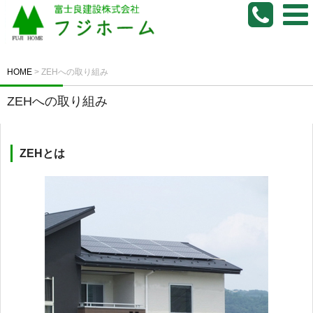
HOME
>
ZEHへの取り組み
ZEHへの取り組み
ZEHとは