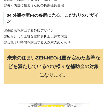
③長く快適に住まうための長期優良住宅
04 外観や室内の各所に光る、こだわりのデザイ
ン
①高級感を演出する外観デザイン
②広々とした上質な空間を折上天井で演出
③心地よい時間を演出する天然木のぬくもり
未来の住まいZEH-NEOは国が定めた基準な
どを満たしているので様々な補助金の対象
になります。