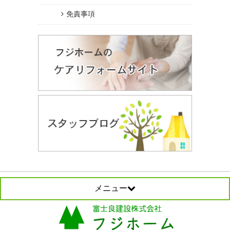
免責事項
メニュー