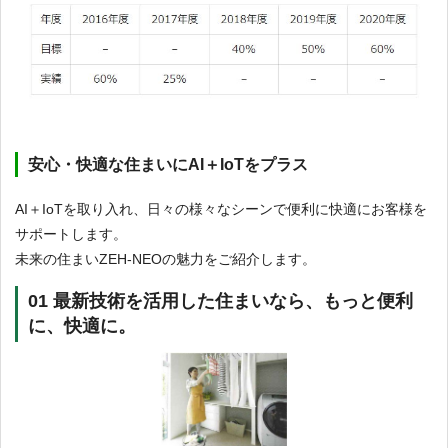
安心・快適な住まいにAI＋IoTをプラス
AI＋IoTを取り入れ、日々の様々なシーンで便利に快適にお客様を
サポートします。
未来の住まいZEH-NEOの魅力をご紹介します。
01 最新技術を活用した住まいなら、もっと便利
に、快適に。