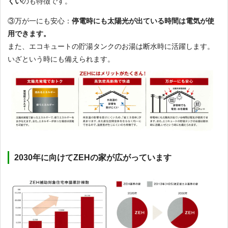
くい
のも特徴です。
③万が一にも安心：
停電時にも太陽光が出ている時間は電気が使
用できます。
また、エコキュートの貯湯タンクのお湯は断水時に活躍します。
いざという時にも備えられます。
2030年に向けてZEHの家が広がっています