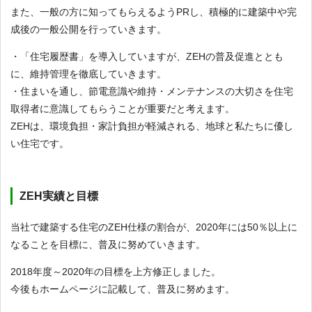
また、一般の方に知ってもらえるようPRし、積極的に建築中や完
成後の一般公開を行っていきます。
・「住宅履歴書」を導入していますが、ZEHの普及促進ととも
に、維持管理を徹底していきます。
・住まいを通し、節電意識や維持・メンテナンスの大切さを住宅
取得者に意識してもらうことが重要だと考えます。
ZEHは、環境負担・家計負担が軽減される、地球と私たちに優し
い住宅です。
ZEH実績と目標
当社で建築する住宅のZEH仕様の割合が、2020年には50％以上に
なることを目標に、普及に努めていきます。
2018年度～2020年の目標を上方修正しました。
今後もホームページに記載して、普及に努めます。