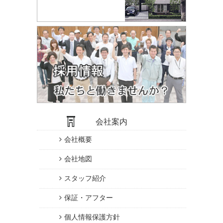
会社案内
会社概要
会社地図
スタッフ紹介
保証・アフター
個人情報保護方針