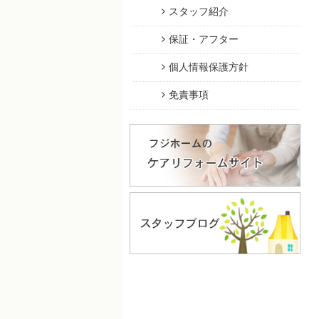
スタッフ紹介
保証・アフター
個人情報保護方針
免責事項