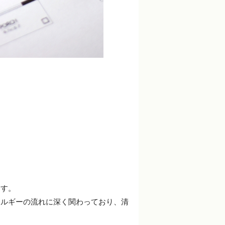
ます。
ネルギーの流れに深く関わっており、清