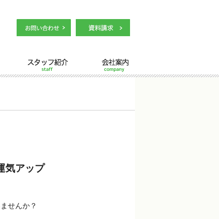
スタッフ紹介
会社案内
運気アップ
いませんか？