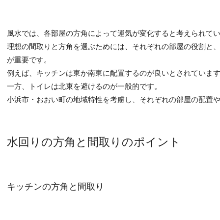
風水では、各部屋の方角によって運気が変化すると考えられて
理想の間取りと方角を選ぶためには、それぞれの部屋の役割と
が重要です。
例えば、キッチンは東か南東に配置するのが良いとされていま
一方、トイレは北東を避けるのが一般的です。
小浜市・おおい町の地域特性を考慮し、それぞれの部屋の配置
水回りの方角と間取りのポイント
キッチンの方角と間取り