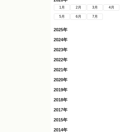
1月
2月
3月
4月
5月
6月
7月
2025年
2024年
2023年
2022年
2021年
2020年
2019年
2018年
2017年
2015年
2014年