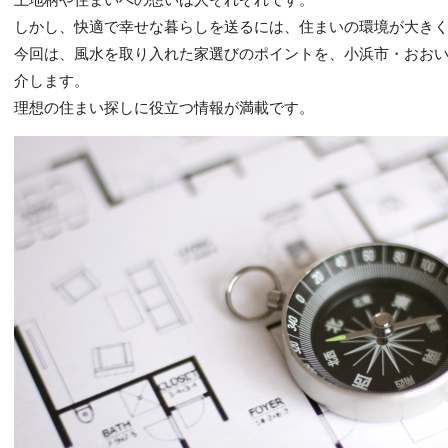
しかし、快適で幸せな暮らしを送るには、住まいの環境が大き
今回は、風水を取り入れた家選びのポイントを、小浜市・おお
介します。
理想の住まい探しに役立つ情報が満載です。