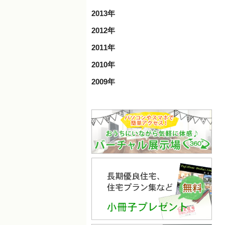
2013年
2012年
2011年
2010年
2009年