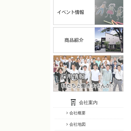
会社案内
会社概要
会社地図