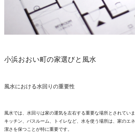
小浜おおい町の家選びと風水
風水における水回りの重要性
風水では、水回りは家の運気を左右する重要な場所とされてい
キッチン、バスルーム、トイレなど、水を使う場所は、家のエ
潔さを保つことが特に重要です。