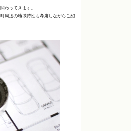
く関わってきます。
い町周辺の地域特性も考慮しながらご紹