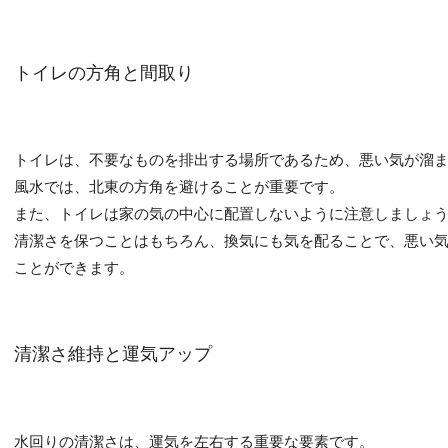
トイレの方角と間取り
トイレは、不要なものを排出する場所であるため、悪い気が溜
風水では、北東の方角を避けることが重要です。
また、トイレは家の気の中心に配置しないように注意しましょ
清潔さを保つことはもちろん、換気にも気を配ることで、悪い
ことができます。
清潔さ維持と運気アップ
水回りの清潔さは、運気を左右する重要な要素です。