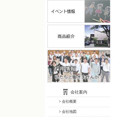
会社案内
会社概要
会社地図