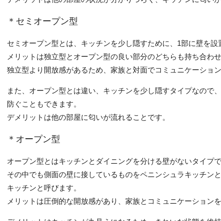
＊セミオープン型
セミオープン型とは、キッチンを少し隠すために、1部に壁を設
メリットは独立型とオープン型の良い部分のどちらも持ち合わ
独立型より開放感があるため、家族と対面でコミュニケーショ
また、オープン型とは違い、キッチンを少し隠すタイプなので
防ぐこともできます。
デメリットは他の部屋に匂いが流れることです。
＊オープン型
オープン型とはキッチンとダイニングを分ける壁がないタイプ
その中でも側面の壁に接しているものをペニンシュラキッチン
キッチンと呼びます。
メリットは圧倒的な開放感があり、家族とコミュニケーション