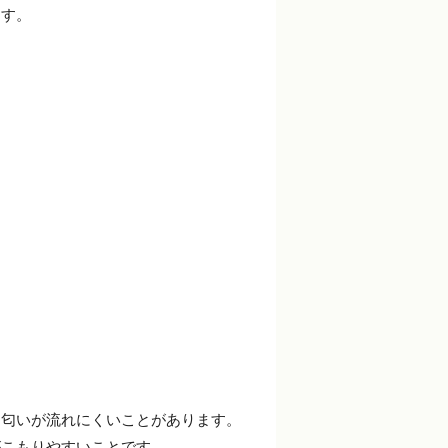
ます。
に匂いが流れにくいことがあります。
がこもりやすいことです。