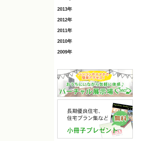
2013年
2012年
2011年
2010年
2009年