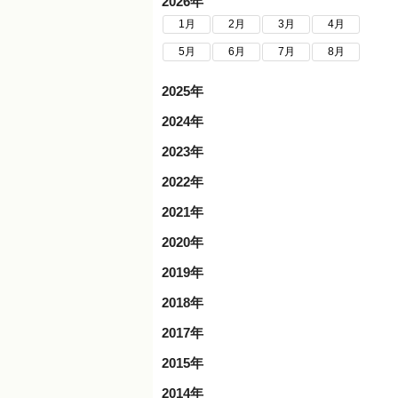
2026年
1月
2月
3月
4月
5月
6月
7月
8月
2025年
2024年
2023年
2022年
2021年
2020年
2019年
2018年
2017年
2015年
2014年