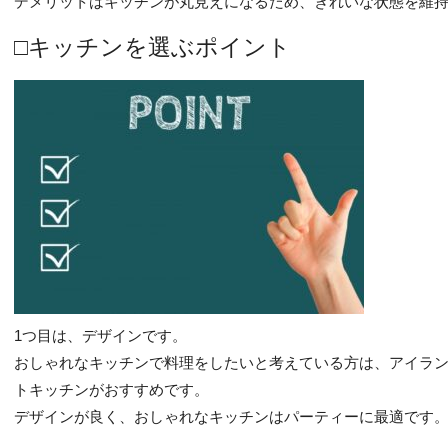
デメリットはキッチンが丸見えになるため、きれいな状態を維
□キッチンを選ぶポイント
1つ目は、デザインです。
おしゃれなキッチンで料理をしたいと考えている方は、アイラン
トキッチンがおすすめです。
デザインが良く、おしゃれなキッチンはパーティーに最適です