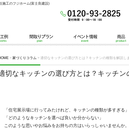
施工のフジホーム(富士良建設)
間取りプラン
イベント情報
商品
HOME
>
家づくりコラム
>
適切なキッチンの選び方とは？キッチンの種類を解説し
適切なキッチンの選び方とは？キッチン
「住宅展示場に行ってみたけれど、キッチンの種類が多すぎる
「どのようなキッチンを選べば良いか分からない」
このような思いやお悩みをお持ちの方はいらっしゃいませんか