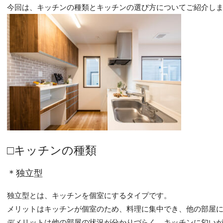
今回は、キッチンの種類とキッチンの選び方についてご紹介し
□キッチンの種類
＊独立型
独立型とは、キッチンを個室にするタイプです。
メリットはキッチンが個室のため、料理に集中でき、他の部屋
デメリットは他の部屋の状況が分かりづらく、キッチンに匂い