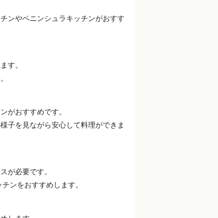
ッチンやペニンシュラキッチンがおすす
します。
す。
チンがおすすめです。
の様子を見ながら安心して料理ができま
ースが必要です。
ッチンをおすすめします。