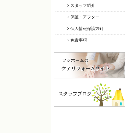
スタッフ紹介
保証・アフター
個人情報保護方針
免責事項