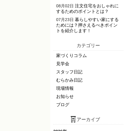
注文住宅をおしゃれに
08月02日
するためのポイントとは？
暮らしやすい家にする
07月23日
ためには？押さえるべきポイン
トを紹介します！
カテゴリー
家づくりコラム
見学会
スタッフ日記
むらかみ日記
現場情報
お知らせ
ブログ
アーカイブ