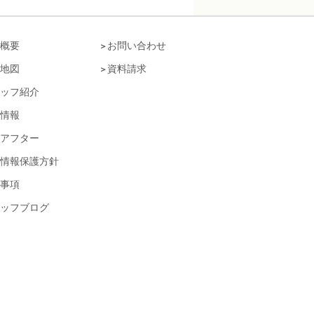
概要
お問い合わせ
地図
資料請求
ッフ紹介
情報
アフター
情報保護方針
事項
ッフブログ