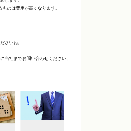
すめします。
るものは費用が高くなります。
くださいね。
軽に当社までお問い合わせください。