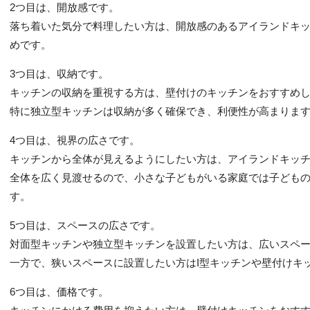
2つ目は、開放感です。
落ち着いた気分で料理したい方は、開放感のあるアイランドキ
めです。
3つ目は、収納です。
キッチンの収納を重視する方は、壁付けのキッチンをおすすめ
特に独立型キッチンは収納が多く確保でき、利便性が高まりま
4つ目は、視界の広さです。
キッチンから全体が見えるようにしたい方は、アイランドキッ
全体を広く見渡せるので、小さな子どもがいる家庭では子ども
す。
5つ目は、スペースの広さです。
対面型キッチンや独立型キッチンを設置したい方は、広いスペ
一方で、狭いスペースに設置したい方はI型キッチンや壁付けキ
6つ目は、価格です。