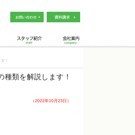
スタッフ紹介
会社案内
ます！
の種類を解説します！
（2022年10月23日）
」
。