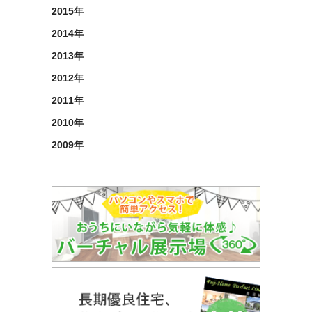
2015年
2014年
2013年
2012年
2011年
2010年
2009年