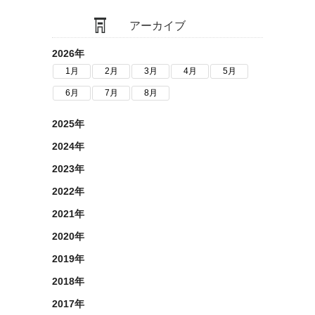
アーカイブ
2026年
1月
2月
3月
4月
5月
6月
7月
8月
2025年
2024年
2023年
2022年
2021年
2020年
2019年
2018年
2017年