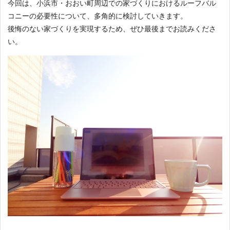
今回は、小浜市・おおい町周辺での家づくりにおけるルーフバル
コニーの必要性について、多角的に検討していきます。
後悔のない家づくりを実現するため、ぜひ最後までお読みくださ
い。