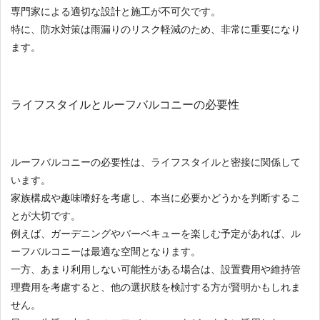
専門家による適切な設計と施工が不可欠です。
特に、防水対策は雨漏りのリスク軽減のため、非常に重要になり
ます。
ライフスタイルとルーフバルコニーの必要性
ルーフバルコニーの必要性は、ライフスタイルと密接に関係して
います。
家族構成や趣味嗜好を考慮し、本当に必要かどうかを判断するこ
とが大切です。
例えば、ガーデニングやバーベキューを楽しむ予定があれば、ル
ーフバルコニーは最適な空間となります。
一方、あまり利用しない可能性がある場合は、設置費用や維持管
理費用を考慮すると、他の選択肢を検討する方が賢明かもしれま
せん。