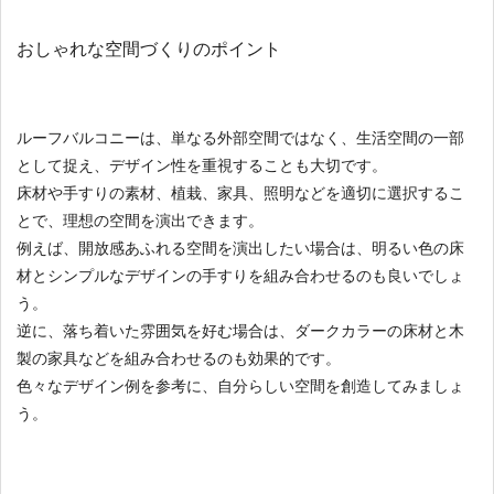
おしゃれな空間づくりのポイント
ルーフバルコニーは、単なる外部空間ではなく、生活空間の一部
として捉え、デザイン性を重視することも大切です。
床材や手すりの素材、植栽、家具、照明などを適切に選択するこ
とで、理想の空間を演出できます。
例えば、開放感あふれる空間を演出したい場合は、明るい色の床
材とシンプルなデザインの手すりを組み合わせるのも良いでしょ
う。
逆に、落ち着いた雰囲気を好む場合は、ダークカラーの床材と木
製の家具などを組み合わせるのも効果的です。
色々なデザイン例を参考に、自分らしい空間を創造してみましょ
う。