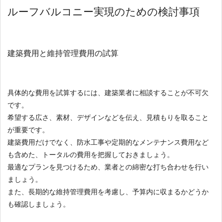
ルーフバルコニー実現のための検討事項
建築費用と維持管理費用の試算
具体的な費用を試算するには、建築業者に相談することが不可欠
です。
希望する広さ、素材、デザインなどを伝え、見積もりを取ること
が重要です。
建築費用だけでなく、防水工事や定期的なメンテナンス費用など
も含めた、トータルの費用を把握しておきましょう。
最適なプランを見つけるため、業者との綿密な打ち合わせを行い
ましょう。
また、長期的な維持管理費用を考慮し、予算内に収まるかどうか
も確認しましょう。