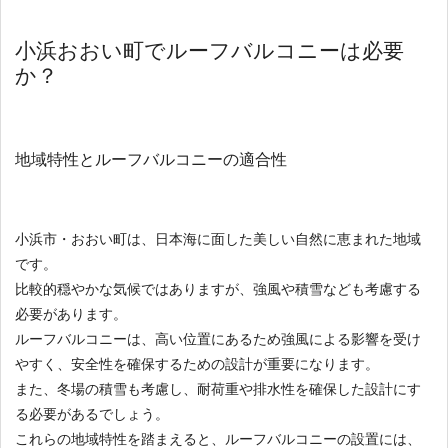
小浜おおい町でルーフバルコニーは必要
か？
地域特性とルーフバルコニーの適合性
小浜市・おおい町は、日本海に面した美しい自然に恵まれた地域
です。
比較的穏やかな気候ではありますが、強風や積雪なども考慮する
必要があります。
ルーフバルコニーは、高い位置にあるため強風による影響を受け
やすく、安全性を確保するための設計が重要になります。
また、冬場の積雪も考慮し、耐荷重や排水性を確保した設計にす
る必要があるでしょう。
これらの地域特性を踏まえると、ルーフバルコニーの設置には、