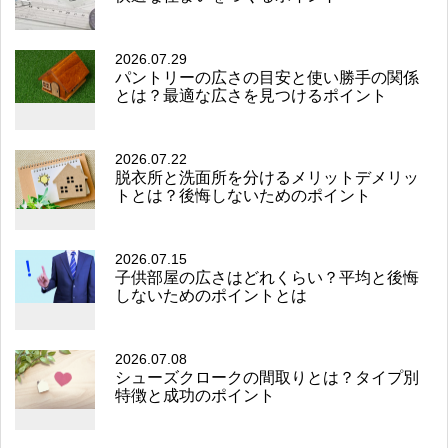
2026.07.29
パントリーの広さの目安と使い勝手の関係
とは？最適な広さを見つけるポイント
2026.07.22
脱衣所と洗面所を分けるメリットデメリッ
トとは？後悔しないためのポイント
2026.07.15
子供部屋の広さはどれくらい？平均と後悔
しないためのポイントとは
2026.07.08
シューズクロークの間取りとは？タイプ別
特徴と成功のポイント