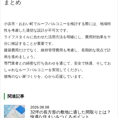
まとめ
小浜市・おおい町でルーフバルコニーを検討する際には、地域特
性を考慮した適切な設計が不可欠です。
ライフスタイルに合わせた活用方法を明確にし、費用対効果を十
分に検証することが重要です。
建築費用だけでなく、維持管理費用も考慮し、長期的な視点で計
画を進めましょう。
専門業者との綿密な打ち合わせを通じて、安全で快適、そしてお
しゃれなルーフバルコニーを実現してください。
後悔のない家づくりを、心から応援しています。
関連記事
2026.08.08
32坪の長方形の敷地に適した間取りとは？
快適な住まいをつくるポイント