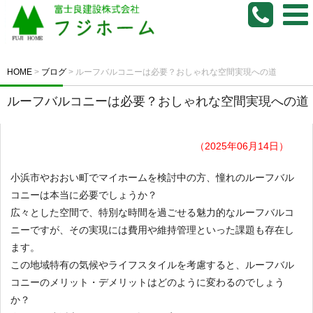
HOME
>
ブログ
>
ルーフバルコニーは必要？おしゃれな空間実現への道
ルーフバルコニーは必要？おしゃれな空間実現への道
（2025年06月14日）
小浜市やおおい町でマイホームを検討中の方、憧れのルーフバル
コニーは本当に必要でしょうか？
広々とした空間で、特別な時間を過ごせる魅力的なルーフバルコ
ニーですが、その実現には費用や維持管理といった課題も存在し
ます。
この地域特有の気候やライフスタイルを考慮すると、ルーフバル
コニーのメリット・デメリットはどのように変わるのでしょう
か？