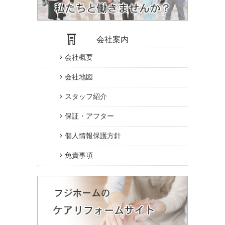
会社案内
会社概要
会社地図
スタッフ紹介
保証・アフター
個人情報保護方針
免責事項