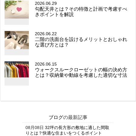
2026.06.29
勾配天井とは？その特徴と計画で考慮すべ
きポイントを解説
2026.06.22
二階の洗面台を設けるメリットとおしゃれ
な選び方とは？
2026.06.15
ウォークスルークローゼットの幅の決め方
とは？収納量や動線を考慮した適切な寸法
ブログ
の最新記事
08月08日
32坪の長方形の敷地に適した間取
りとは？快適な住まいをつくるポイント