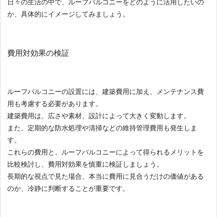
日々の生活の中で、ルーフバルコニーをどのように活用したいの
か、具体的にイメージしてみましょう。
費用対効果の検証
ルーフバルコニーの設置には、建築費用に加え、メンテナンス費
用も考慮する必要があります。
建築費用は、広さや素材、設計によって大きく変動します。
また、定期的な防水処理や清掃などの維持管理費用も発生しま
す。
これらの費用と、ルーフバルコニーによって得られるメリットを
比較検討し、費用対効果を慎重に検証しましょう。
長期的な視点で見た場合、本当に費用に見合うだけの価値がある
のか、冷静に判断することが重要です。