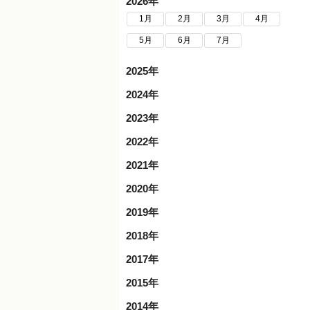
2026年
1月
2月
3月
4月
5月
6月
7月
2025年
2024年
2023年
2022年
2021年
2020年
2019年
2018年
2017年
2015年
2014年