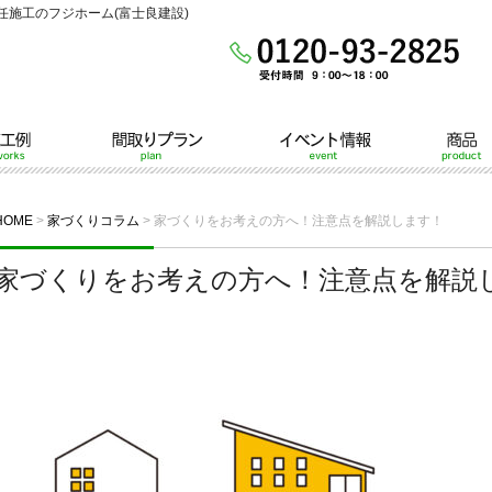
施工のフジホーム(富士良建設)
間取りプラン
イベント情報
商品
HOME
>
家づくりコラム
>
家づくりをお考えの方へ！注意点を解説します！
家づくりをお考えの方へ！注意点を解説