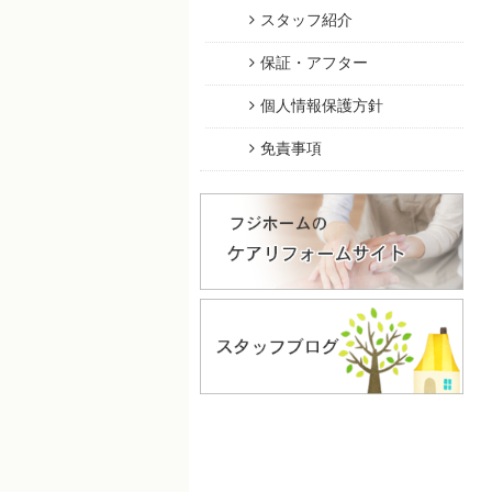
スタッフ紹介
保証・アフター
個人情報保護方針
免責事項