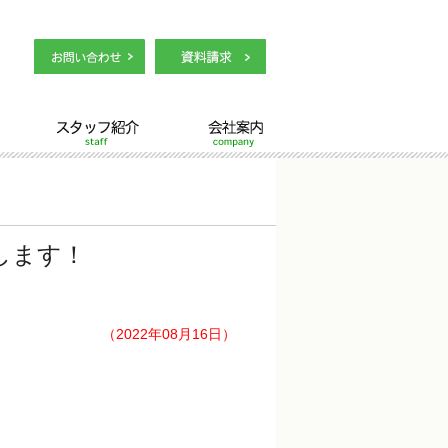
スタッフ紹介
会社案内
します！
（2022年08月16日）