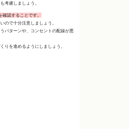
点も考慮しましょう。
を確認することです。
すいので十分注意しましょう。
いうパターンや、コンセントの配線が悪
づくりを進めるようにしましょう。