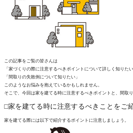
この記事をご覧の皆さんは
「家づくりの際に注意するべきポイントについて詳しく知りた
「間取りの失敗例について知りたい」
このようなお悩みを抱えているかもしれません。
そこで、今回は家を建てる時に注意するべきポイントと、間取
□家を建てる時に注意するべきことをご
家を建てる際には以下で紹介するポイントに注意しましょう。