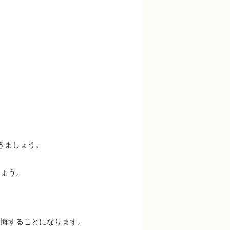
きましょう。
しょう。
後悔することになります。