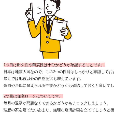
1つ目は耐久性や耐震性は十分かどうか確認することです。
日本は地震大国なので、この2つの性能はしっかりと確認してお
最近では地震以外の自然災害も増えています。
豪雨や台風に耐えられる性能かどうかも確認しておくと良いで
2つ目は住宅ローンについてです。
毎月の返済が問題なくできるかどうかもチェックしましょう。
理想の家を建てたいあまり、無理な返済計画を立ててしまうと