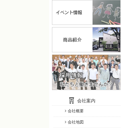
会社案内
会社概要
会社地図