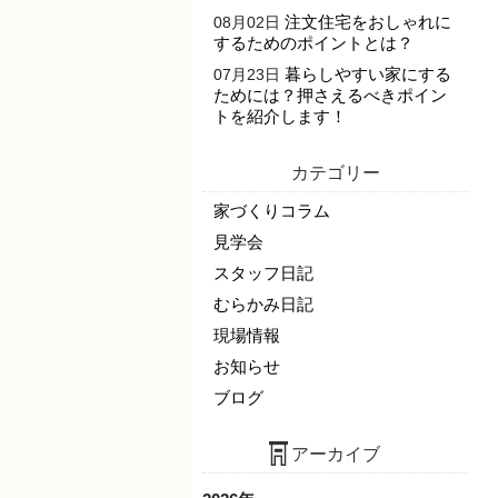
注文住宅をおしゃれに
08月02日
するためのポイントとは？
暮らしやすい家にする
07月23日
ためには？押さえるべきポイン
トを紹介します！
カテゴリー
家づくりコラム
見学会
スタッフ日記
むらかみ日記
現場情報
お知らせ
ブログ
アーカイブ