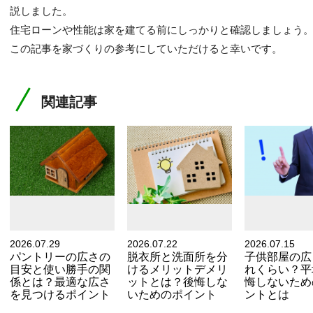
説しました。
住宅ローンや性能は家を建てる前にしっかりと確認しましょう
この記事を家づくりの参考にしていただけると幸いです。
関連記事
2026.07.29
2026.07.22
2026.07.15
パントリーの広さの
脱衣所と洗面所を分
子供部屋の広
目安と使い勝手の関
けるメリットデメリ
れくらい？平
係とは？最適な広さ
ットとは？後悔しな
悔しないため
を見つけるポイント
いためのポイント
ントとは