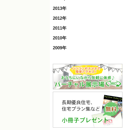
2013年
2012年
2011年
2010年
2009年