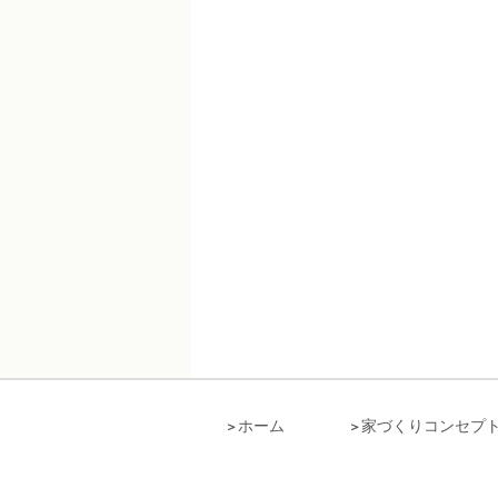
ホーム
家づくりコンセプ