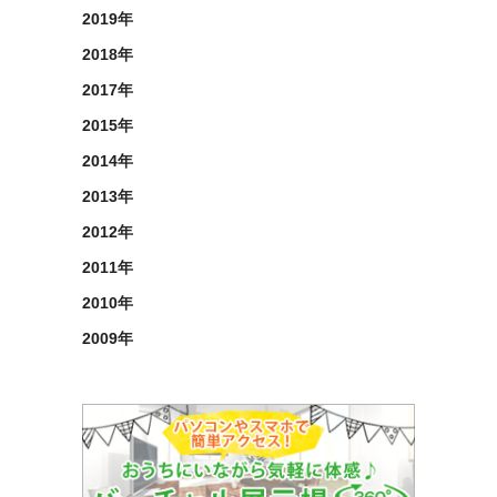
2019年
2018年
2017年
2015年
2014年
2013年
2012年
2011年
2010年
2009年