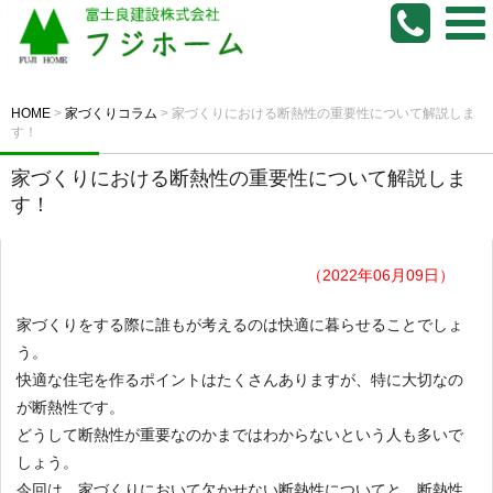
HOME
>
家づくりコラム
>
家づくりにおける断熱性の重要性について解説しま
す！
家づくりにおける断熱性の重要性について解説しま
す！
（2022年06月09日）
家づくりをする際に誰もが考えるのは快適に暮らせることでしょ
う。
快適な住宅を作るポイントはたくさんありますが、特に大切なの
が断熱性です。
どうして断熱性が重要なのかまではわからないという人も多いで
しょう。
今回は、家づくりにおいて欠かせない断熱性についてと、断熱性