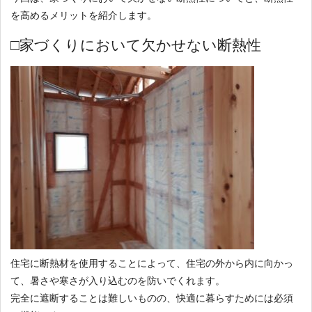
を高めるメリットを紹介します。
□家づくりにおいて欠かせない断熱性
住宅に断熱材を使用することによって、住宅の外から内に向かっ
て、暑さや寒さが入り込むのを防いでくれます。
完全に遮断することは難しいものの、快適に暮らすためには必須