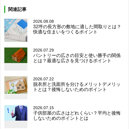
関連記事
2026.08.08
32坪の長方形の敷地に適した間取りとは？
快適な住まいをつくるポイント
2026.07.29
パントリーの広さの目安と使い勝手の関係
とは？最適な広さを見つけるポイント
2026.07.22
脱衣所と洗面所を分けるメリットデメリッ
トとは？後悔しないためのポイント
2026.07.15
子供部屋の広さはどれくらい？平均と後悔
しないためのポイントとは