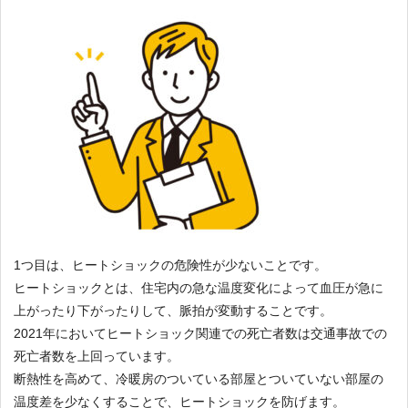
1つ目は、ヒートショックの危険性が少ないことです。
ヒートショックとは、住宅内の急な温度変化によって血圧が急に
上がったり下がったりして、脈拍が変動することです。
2021年においてヒートショック関連での死亡者数は交通事故での
死亡者数を上回っています。
断熱性を高めて、冷暖房のついている部屋とついていない部屋の
温度差を少なくすることで、ヒートショックを防げます。