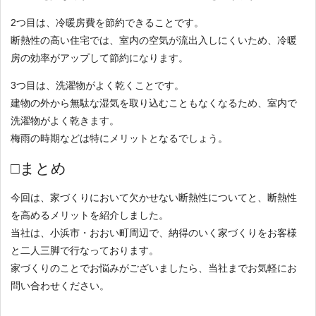
2つ目は、冷暖房費を節約できることです。
断熱性の高い住宅では、室内の空気が流出入しにくいため、冷暖
房の効率がアップして節約になります。
3つ目は、洗濯物がよく乾くことです。
建物の外から無駄な湿気を取り込むこともなくなるため、室内で
洗濯物がよく乾きます。
梅雨の時期などは特にメリットとなるでしょう。
□まとめ
今回は、家づくりにおいて欠かせない断熱性についてと、断熱性
を高めるメリットを紹介しました。
当社は、小浜市・おおい町周辺で、納得のいく家づくりをお客様
と二人三脚で行なっております。
家づくりのことでお悩みがございましたら、当社までお気軽にお
問い合わせください。