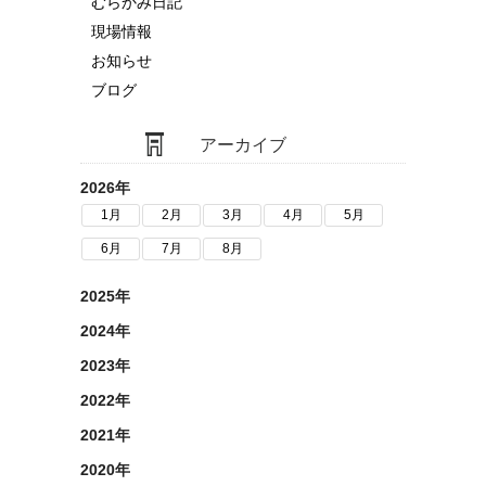
むらかみ日記
現場情報
お知らせ
ブログ
アーカイブ
2026年
1月
2月
3月
4月
5月
6月
7月
8月
2025年
2024年
2023年
2022年
2021年
2020年