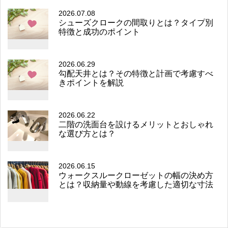
2026.07.08
シューズクロークの間取りとは？タイプ別
特徴と成功のポイント
2026.06.29
勾配天井とは？その特徴と計画で考慮すべ
きポイントを解説
2026.06.22
二階の洗面台を設けるメリットとおしゃれ
な選び方とは？
2026.06.15
ウォークスルークローゼットの幅の決め方
とは？収納量や動線を考慮した適切な寸法