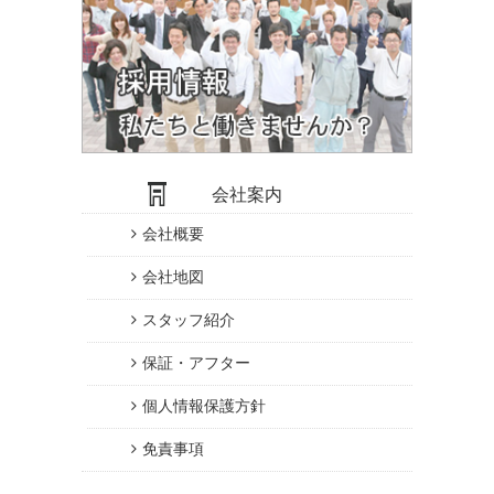
会社案内
会社概要
会社地図
スタッフ紹介
保証・アフター
個人情報保護方針
免責事項