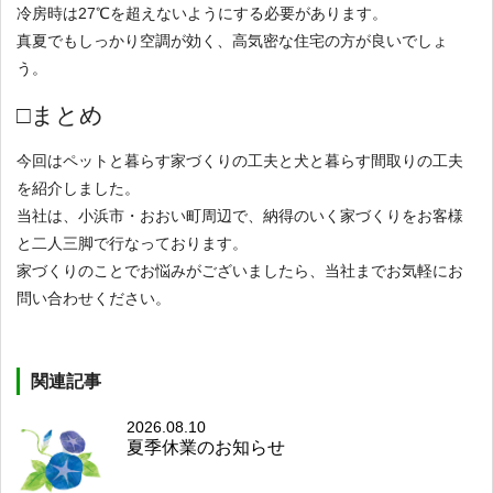
冷房時は27℃を超えないようにする必要があります。
真夏でもしっかり空調が効く、高気密な住宅の方が良いでしょ
う。
□まとめ
今回はペットと暮らす家づくりの工夫と犬と暮らす間取りの工夫
を紹介しました。
当社は、小浜市・おおい町周辺で、納得のいく家づくりをお客様
と二人三脚で行なっております。
家づくりのことでお悩みがございましたら、当社までお気軽にお
問い合わせください。
関連記事
2026.08.10
夏季休業のお知らせ