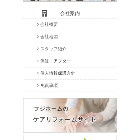
会社案内
会社概要
会社地図
スタッフ紹介
保証・アフター
個人情報保護方針
免責事項