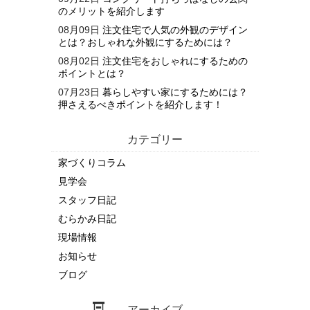
のメリットを紹介します
08月09日
注文住宅で人気の外観のデザイン
とは？おしゃれな外観にするためには？
08月02日
注文住宅をおしゃれにするための
ポイントとは？
07月23日
暮らしやすい家にするためには？
押さえるべきポイントを紹介します！
カテゴリー
家づくりコラム
見学会
スタッフ日記
むらかみ日記
現場情報
お知らせ
ブログ
アーカイブ