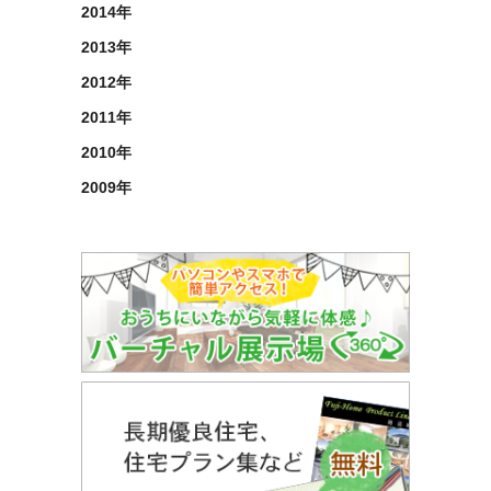
2014年
2013年
2012年
2011年
2010年
2009年