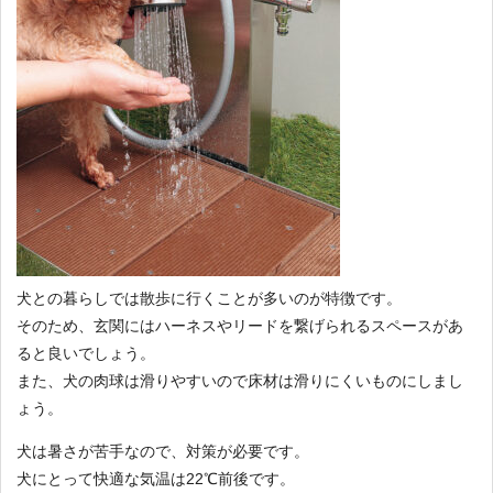
犬との暮らしでは散歩に行くことが多いのが特徴です。
そのため、玄関にはハーネスやリードを繋げられるスペースがあ
ると良いでしょう。
また、犬の肉球は滑りやすいので床材は滑りにくいものにしまし
ょう。
犬は暑さが苦手なので、対策が必要です。
犬にとって快適な気温は22℃前後です。