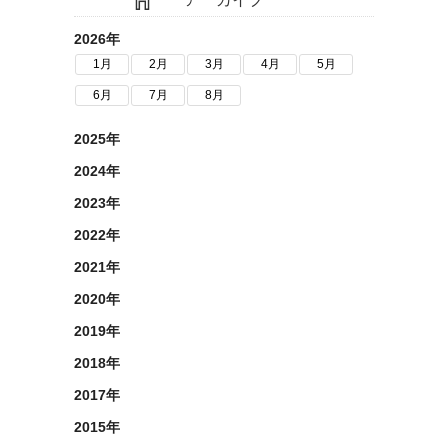
2026年
1月
2月
3月
4月
5月
6月
7月
8月
2025年
2024年
2023年
2022年
2021年
2020年
2019年
2018年
2017年
2015年