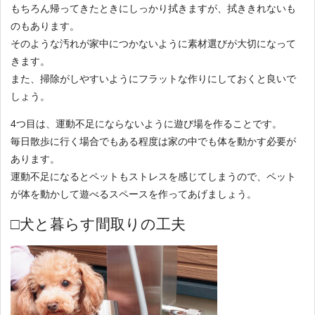
もちろん帰ってきたときにしっかり拭きますが、拭ききれないも
のもあります。
そのような汚れが家中につかないように素材選びが大切になって
きます。
また、掃除がしやすいようにフラットな作りにしておくと良いで
しょう。
4つ目は、運動不足にならないように遊び場を作ることです。
毎日散歩に行く場合でもある程度は家の中でも体を動かす必要が
あります。
運動不足になるとペットもストレスを感じてしまうので、ペット
が体を動かして遊べるスペースを作ってあげましょう。
□犬と暮らす間取りの工夫