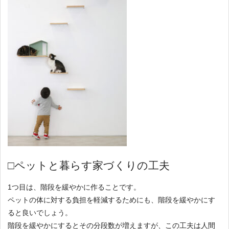
□ペットと暮らす家づくりの工夫
1つ目は、階段を緩やかに作ることです。
ペットの体に対する負担を軽減するためにも、階段を緩やかにす
ると良いでしょう。
階段を緩やかにするとその分段数が増えますが、この工夫は人間