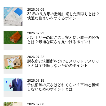
2026.08.08
32坪の長方形の敷地に適した間取りとは？
快適な住まいをつくるポイント
2026.07.29
パントリーの広さの目安と使い勝手の関係
とは？最適な広さを見つけるポイント
2026.07.22
脱衣所と洗面所を分けるメリットデメリッ
トとは？後悔しないためのポイント
2026.07.15
子供部屋の広さはどれくらい？平均と後悔
しないためのポイントとは
2026.07.08