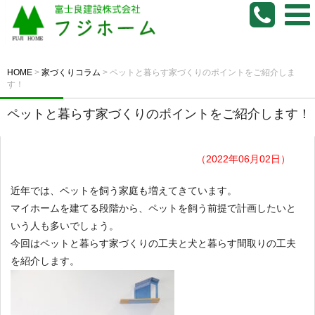
HOME
>
家づくりコラム
>
ペットと暮らす家づくりのポイントをご紹介しま
す！
ペットと暮らす家づくりのポイントをご紹介します！
（2022年06月02日）
近年では、ペットを飼う家庭も増えてきています。
マイホームを建てる段階から、ペットを飼う前提で計画したいと
いう人も多いでしょう。
今回はペットと暮らす家づくりの工夫と犬と暮らす間取りの工夫
を紹介します。