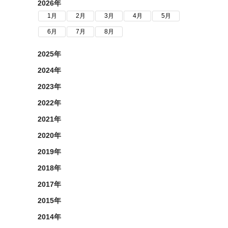
2026年
1月
2月
3月
4月
5月
6月
7月
8月
2025年
2024年
2023年
2022年
2021年
2020年
2019年
2018年
2017年
2015年
2014年