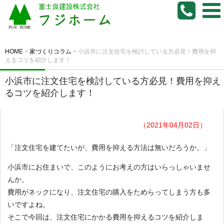
HOME
>
家づくりコラム
>
小浜市に注文住宅を検討している方必見！費用を抑
えるコツを紹介します！
小浜市に注文住宅を検討している方必見！費用を抑え
るコツを紹介します！
（2021年04月02日）
「注文住宅を建てたいが、費用を抑える方法は無いだろうか。」
小浜市にお住まいで、このようにお考えの方はいらっしゃいませ
んか。
費用がネックになり、注文住宅の購入をためらってしまう方も多
いですよね。
そこで今回は、注文住宅にかかる費用を抑えるコツを紹介しま