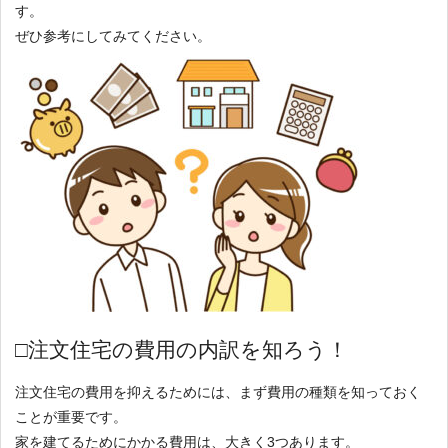
す。
ぜひ参考にしてみてください。
□注文住宅の費用の内訳を知ろう！
注文住宅の費用を抑えるためには、まず費用の種類を知っておく
ことが重要です。
家を建てるためにかかる費用は、大きく3つあります。