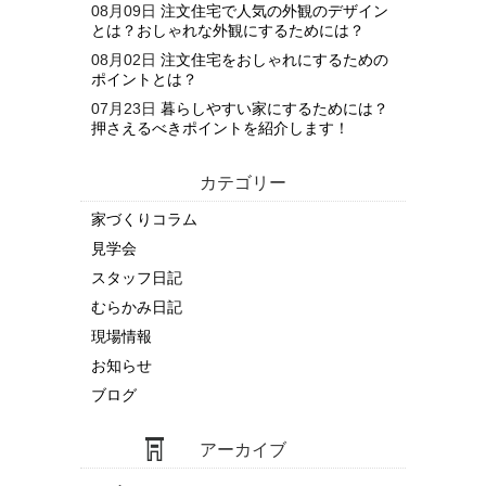
08月09日
注文住宅で人気の外観のデザイン
とは？おしゃれな外観にするためには？
08月02日
注文住宅をおしゃれにするための
ポイントとは？
07月23日
暮らしやすい家にするためには？
押さえるべきポイントを紹介します！
カテゴリー
家づくりコラム
見学会
スタッフ日記
むらかみ日記
現場情報
お知らせ
ブログ
アーカイブ