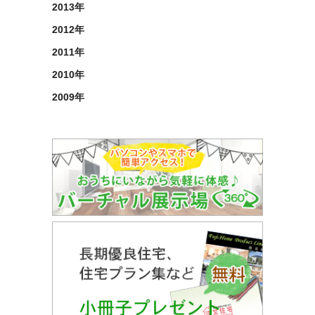
2013年
2012年
2011年
2010年
2009年