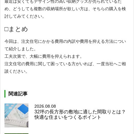
最近は安くてもデザイン性の高い収納グッズが売られているた
め、どうしても複数の収納場所が欲しい方は、そちらの購入を検
討してみてください。
□まとめ
今回は、注文住宅にかかる費用の内訳や費用を抑える方法につい
て紹介しました。
工夫次第で、大幅に費用を抑えられます。
注文住宅の費用に関して困っている方がいれば、一度当社へご相
談ください。
関連記事
2026.08.08
32坪の長方形の敷地に適した間取りとは？
快適な住まいをつくるポイント