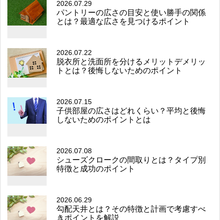
2026.07.29
パントリーの広さの目安と使い勝手の関係
とは？最適な広さを見つけるポイント
2026.07.22
脱衣所と洗面所を分けるメリットデメリッ
トとは？後悔しないためのポイント
2026.07.15
子供部屋の広さはどれくらい？平均と後悔
しないためのポイントとは
2026.07.08
シューズクロークの間取りとは？タイプ別
特徴と成功のポイント
2026.06.29
勾配天井とは？その特徴と計画で考慮すべ
きポイントを解説