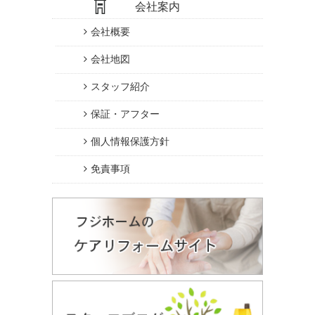
会社案内
会社概要
会社地図
スタッフ紹介
保証・アフター
個人情報保護方針
免責事項