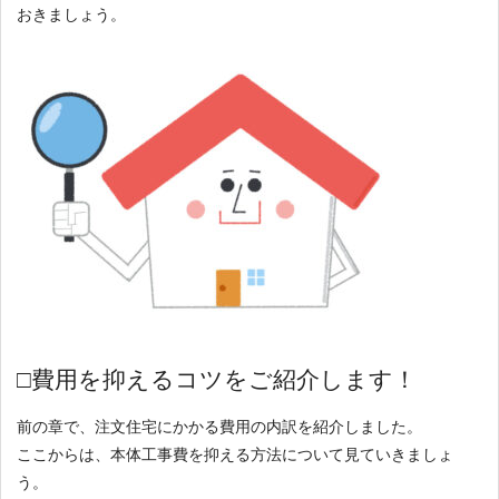
おきましょう。
□費用を抑えるコツをご紹介します！
前の章で、注文住宅にかかる費用の内訳を紹介しました。
ここからは、本体工事費を抑える方法について見ていきましょ
う。