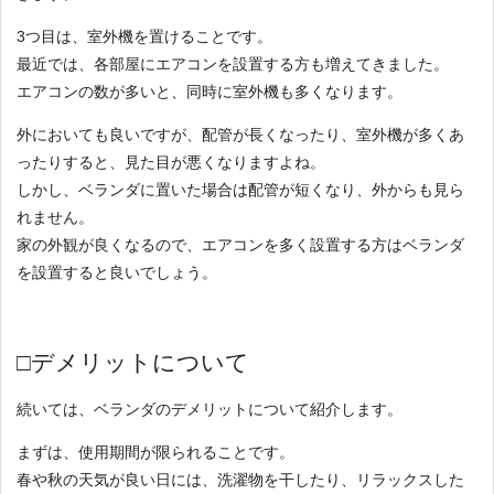
3つ目は、室外機を置けることです。
最近では、各部屋にエアコンを設置する方も増えてきました。
エアコンの数が多いと、同時に室外機も多くなります。
外においても良いですが、配管が長くなったり、室外機が多くあ
ったりすると、見た目が悪くなりますよね。
しかし、ベランダに置いた場合は配管が短くなり、外からも見ら
れません。
家の外観が良くなるので、エアコンを多く設置する方はベランダ
を設置すると良いでしょう。
□デメリットについて
続いては、ベランダのデメリットについて紹介します。
まずは、使用期間が限られることです。
春や秋の天気が良い日には、洗濯物を干したり、リラックスした