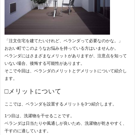
「注文住宅を建てたいけれど、ベランダって必要なのかな。」
おおい町でこのようなお悩みを持っている方はいませんか。
ベランダにはさまざまなメリットがありますが、注意点を知って
いない場合、後悔する可能性があります。
そこで今回は、ベランダのメリットとデメリットについて紹介し
ます。
□メリットについて
ここでは、ベランダを設置するメリットを3つ紹介します。
1つ目は、洗濯物を干せることです。
ベランダは日当たりや風通しが良いため、洗濯物が乾きやすく、
干すのに適しています。