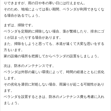
りできますが、雨の日や冬の寒い日には行えません。
そのため、地域によっては長い期間、ベランダが利用できなくな
る場合があるでしょう。
まずは、掃除です。
ベランダを定期的に掃除しない場合、藻が繁殖したり、排水にゴ
ミが詰まったりする場合があります。
また、掃除をしようと思っても、水道が遠くて大変な思いをする
方もいます。
家の設備の場所を把握してからベランダの設置をしましょう。
次は、防水のメンテナンスです。
ベランダは外部の厳しい環境によって、時間の経過とともに劣化
します。
その劣化を適切に対処しない場合、雨漏りが起こる可能性があり
ます。
ベランダを設置するときは、防水のメンテナンス費も考慮に入れ
ましょう。