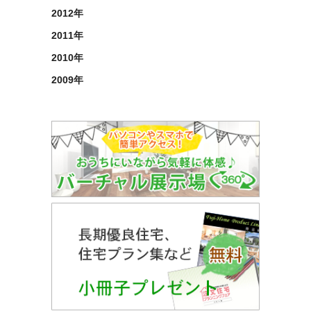
2012年
2011年
2010年
2009年