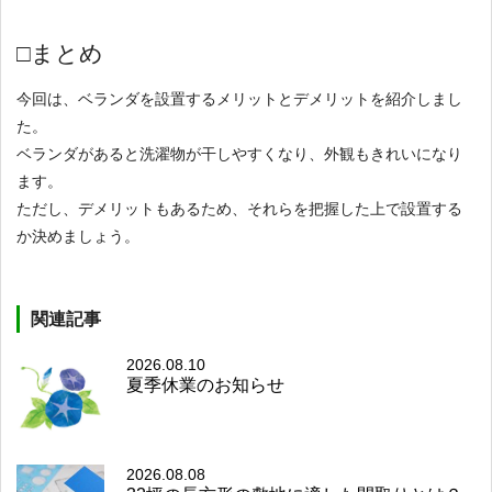
□まとめ
今回は、ベランダを設置するメリットとデメリットを紹介しまし
た。
ベランダがあると洗濯物が干しやすくなり、外観もきれいになり
ます。
ただし、デメリットもあるため、それらを把握した上で設置する
か決めましょう。
関連記事
2026.08.10
夏季休業のお知らせ
2026.08.08