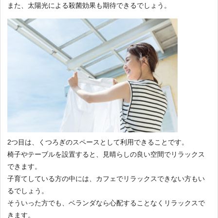
また、太陽光による殺菌効果も期待できるでしょう。
2つ目は、くつろぎのスペースとして利用できることです。
椅子やテーブルを設置すると、見晴らしの良い空間でリラックス
できます。
子育てしている方の中には、カフェでリラックスできない方もい
るでしょう。
そういった方でも、ベランダなら心配することなくリラックスで
きます。