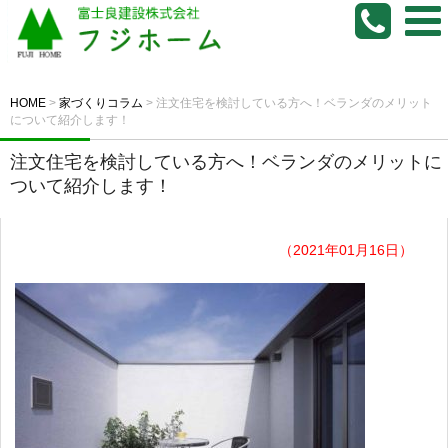
HOME
>
家づくりコラム
>
注文住宅を検討している方へ！ベランダのメリット
について紹介します！
注文住宅を検討している方へ！ベランダのメリットに
ついて紹介します！
（2021年01月16日）