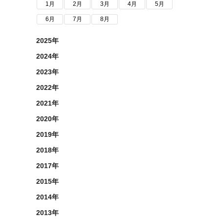
1月
2月
3月
4月
5月
6月
7月
8月
2025年
2024年
2023年
2022年
2021年
2020年
2019年
2018年
2017年
2015年
2014年
2013年