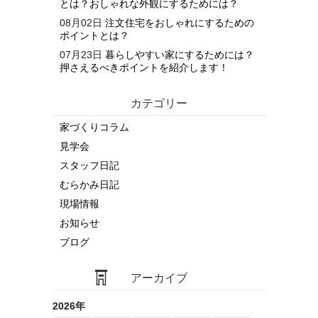
とは？おしゃれな外観にするためには？
08月02日
注文住宅をおしゃれにするための
ポイントとは？
07月23日
暮らしやすい家にするためには？
押さえるべきポイントを紹介します！
カテゴリー
家づくりコラム
見学会
スタッフ日記
むらかみ日記
現場情報
お知らせ
ブログ
アーカイブ
2026年