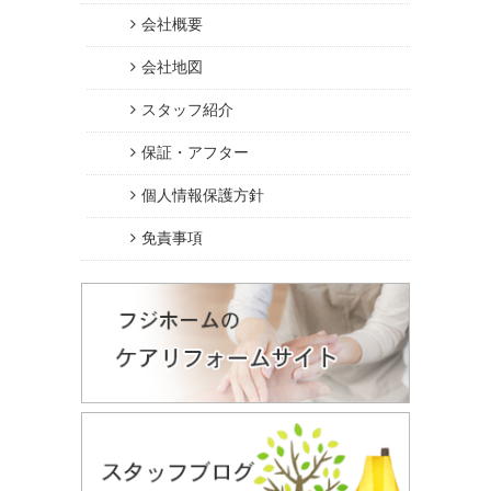
会社概要
会社地図
スタッフ紹介
保証・アフター
個人情報保護方針
免責事項