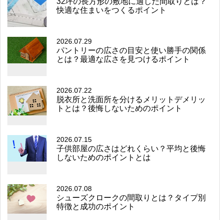
32坪の長方形の敷地に適した間取りとは？
快適な住まいをつくるポイント
2026.07.29
パントリーの広さの目安と使い勝手の関係
とは？最適な広さを見つけるポイント
2026.07.22
脱衣所と洗面所を分けるメリットデメリッ
トとは？後悔しないためのポイント
2026.07.15
子供部屋の広さはどれくらい？平均と後悔
しないためのポイントとは
2026.07.08
シューズクロークの間取りとは？タイプ別
特徴と成功のポイント