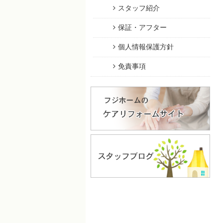
スタッフ紹介
保証・アフター
個人情報保護方針
免責事項