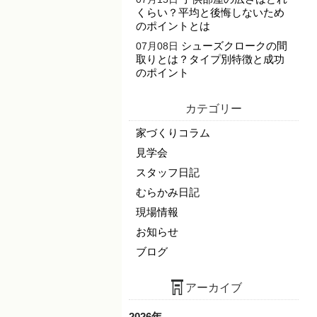
くらい？平均と後悔しないため
のポイントとは
シューズクロークの間
07月08日
取りとは？タイプ別特徴と成功
のポイント
カテゴリー
家づくりコラム
見学会
スタッフ日記
むらかみ日記
現場情報
お知らせ
ブログ
アーカイブ
2026年