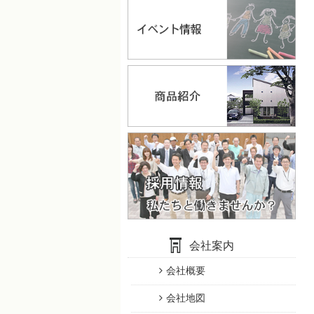
会社案内
会社概要
会社地図