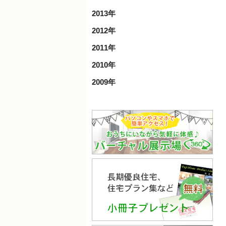
2013年
2012年
2011年
2010年
2009年