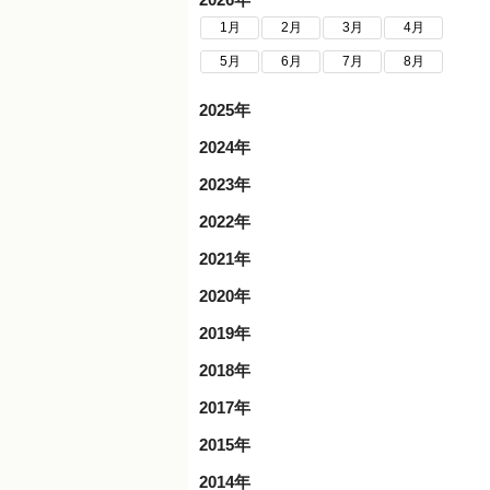
1月
2月
3月
4月
5月
6月
7月
8月
2025年
2024年
2023年
2022年
2021年
2020年
2019年
2018年
2017年
2015年
2014年