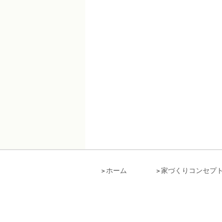
ホーム
家づくりコンセプ