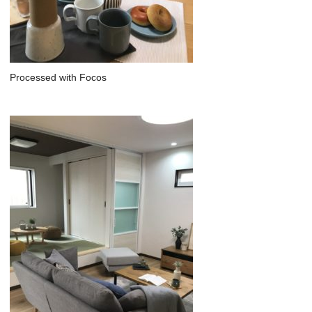
Processed with Focos