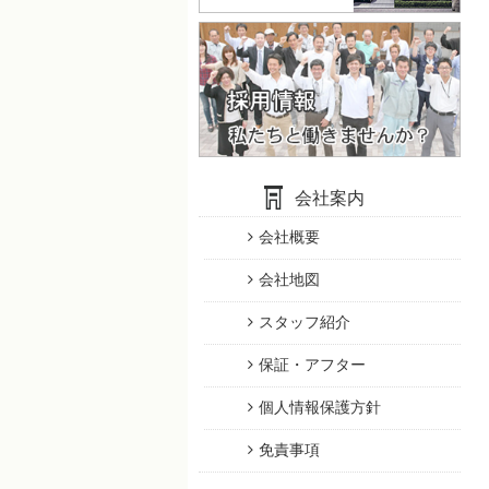
会社案内
会社概要
会社地図
スタッフ紹介
保証・アフター
個人情報保護方針
免責事項