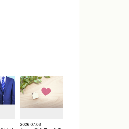
2026.07.08