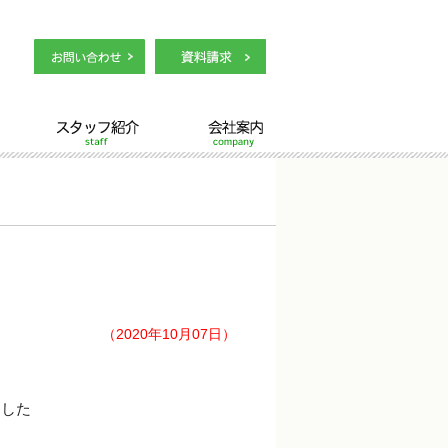
スタッフ紹介
会社案内
（2020年10月07日）
ました