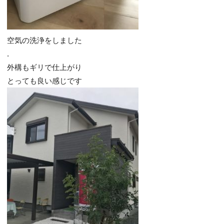
空気の洗浄をしました
.
外構もギリで仕上がり
とっても良い感じです