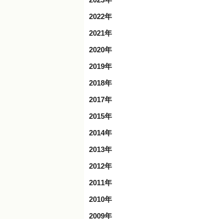
2022年
2021年
2020年
2019年
2018年
2017年
2015年
2014年
2013年
2012年
2011年
2010年
2009年