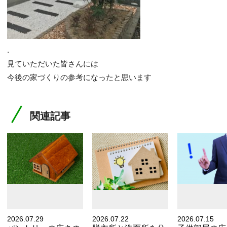
.
見ていただいた皆さんには
今後の家づくりの参考になったと思います
関連記事
2026.07.29
2026.07.22
2026.07.15