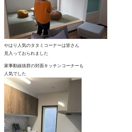
やはり人気のタタミコーナーは皆さん
見入っておられました
家事動線抜群の対面キッチンコーナーも
人気でした