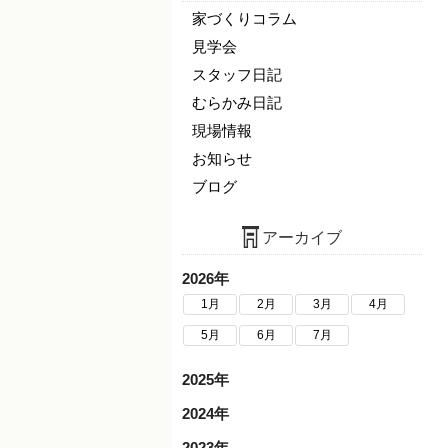
家づくりコラム
見学会
スタッフ日記
むらかみ日記
現場情報
お知らせ
ブログ
アーカイブ
2026年
1月
2月
3月
4月
5月
6月
7月
2025年
2024年
2023年