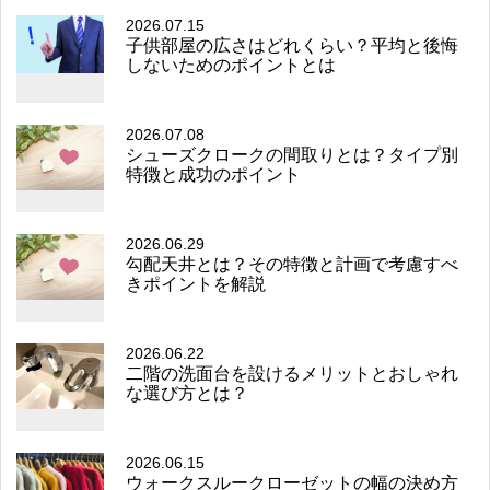
2026.07.15
子供部屋の広さはどれくらい？平均と後悔
しないためのポイントとは
2026.07.08
シューズクロークの間取りとは？タイプ別
特徴と成功のポイント
2026.06.29
勾配天井とは？その特徴と計画で考慮すべ
きポイントを解説
2026.06.22
二階の洗面台を設けるメリットとおしゃれ
な選び方とは？
2026.06.15
ウォークスルークローゼットの幅の決め方