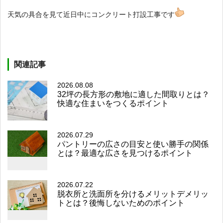
天気の具合を見て近日中にコンクリート打設工事です
関連記事
2026.08.08
32坪の長方形の敷地に適した間取りとは？
快適な住まいをつくるポイント
2026.07.29
パントリーの広さの目安と使い勝手の関係
とは？最適な広さを見つけるポイント
2026.07.22
脱衣所と洗面所を分けるメリットデメリッ
トとは？後悔しないためのポイント