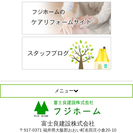
メニュー
富士良建設株式会社
〒917-0371 福井県大飯郡おおい町名田庄小倉20-10