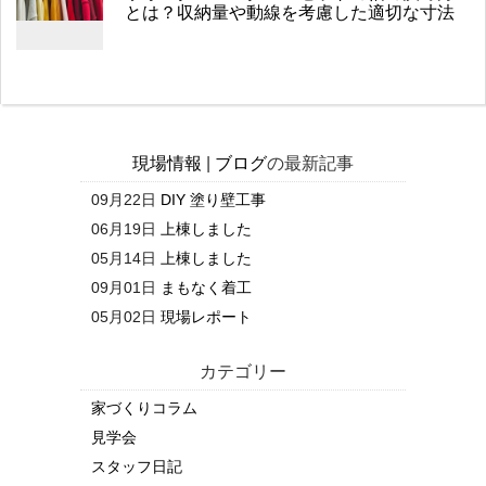
とは？収納量や動線を考慮した適切な寸法
現場情報
|
ブログ
の最新記事
09月22日
DIY 塗り壁工事
06月19日
上棟しました
05月14日
上棟しました
09月01日
まもなく着工
05月02日
現場レポート
カテゴリー
家づくりコラム
見学会
スタッフ日記