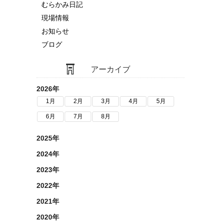
むらかみ日記
現場情報
お知らせ
ブログ
アーカイブ
2026年
1月
2月
3月
4月
5月
6月
7月
8月
2025年
2024年
2023年
2022年
2021年
2020年