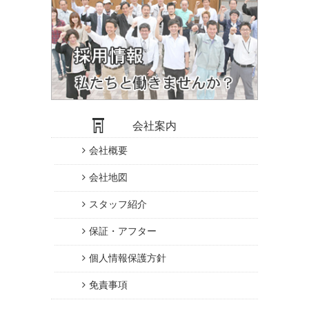
会社案内
会社概要
会社地図
スタッフ紹介
保証・アフター
個人情報保護方針
免責事項