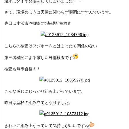
週末にタイヤ交換をしてしまいました・・・
さて、現場のほうは天候に関わらず順調にすすんでいます。
先日は小浜市Y様邸にて基礎配筋検査
こちらの検査はフジホームとはまったく関係のない
第三者機関による厳しい外部検査です
検査も無事合格！！
こんな感じにじっかり組み上がっています。
昨日は型枠の組み立てとなりました。
きれいに組み上がっていて気持ちがいいですね