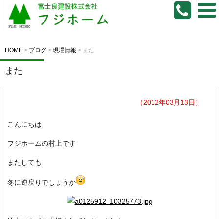
HOME
>
ブログ
>
現場情報
>
また
また
（2012年03月13日）
こんにちは
フジホームの村上です
またしても
冬に逆戻りでしょうか