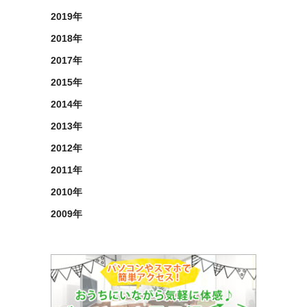
2019年
2018年
2017年
2015年
2014年
2013年
2012年
2011年
2010年
2009年