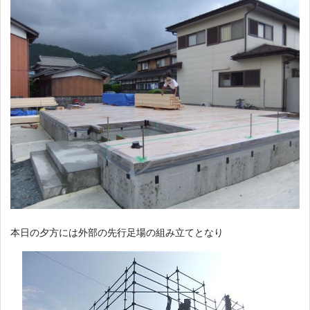
本日の夕方には外部の先行足場の組み立てとなり