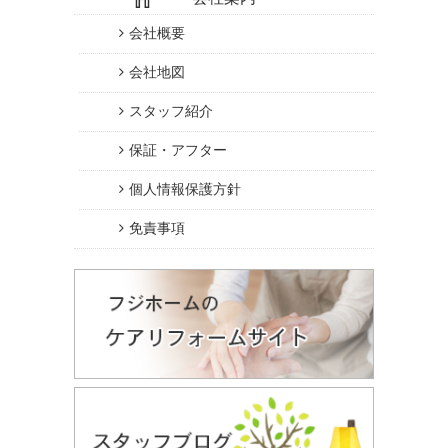
会社概要
会社地図
スタッフ紹介
保証・アフター
個人情報保護方針
免責事項