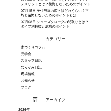
デメリットとは？後悔しないためのポイント
07月15日
子供部屋の広さはどれくらい？平
均と後悔しないためのポイントとは
07月08日
シューズクロークの間取りとは？
タイプ別特徴と成功のポイント
カテゴリー
家づくりコラム
見学会
スタッフ日記
むらかみ日記
現場情報
お知らせ
ブログ
アーカイブ
2026年