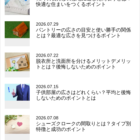
快適な住まいをつくるポイント
2026.07.29
パントリーの広さの目安と使い勝手の関係
とは？最適な広さを見つけるポイント
2026.07.22
脱衣所と洗面所を分けるメリットデメリッ
トとは？後悔しないためのポイント
2026.07.15
子供部屋の広さはどれくらい？平均と後悔
しないためのポイントとは
2026.07.08
シューズクロークの間取りとは？タイプ別
特徴と成功のポイント