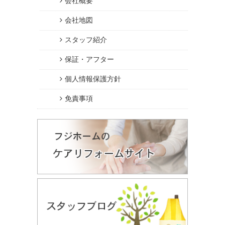
会社概要
会社地図
スタッフ紹介
保証・アフター
個人情報保護方針
免責事項