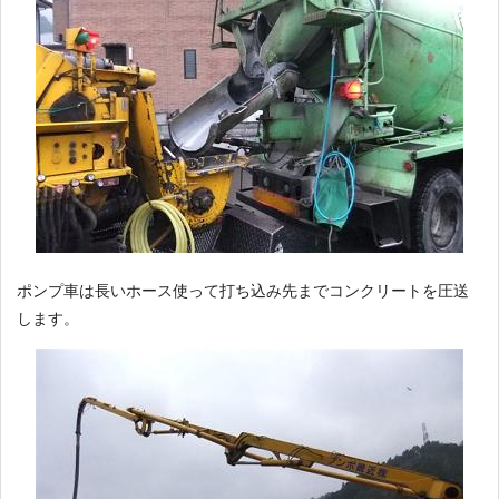
ポンプ車は長いホース使って打ち込み先までコンクリートを圧送
します。