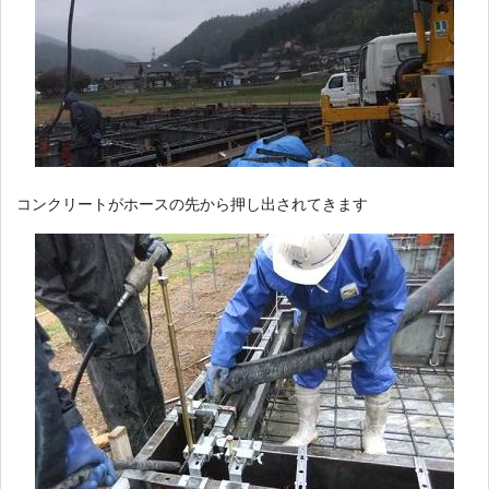
コンクリートがホースの先から押し出されてきます