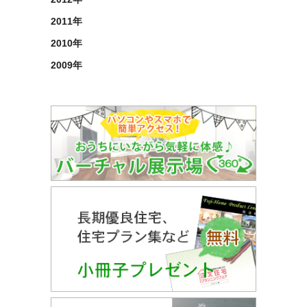
2011年
2010年
2009年