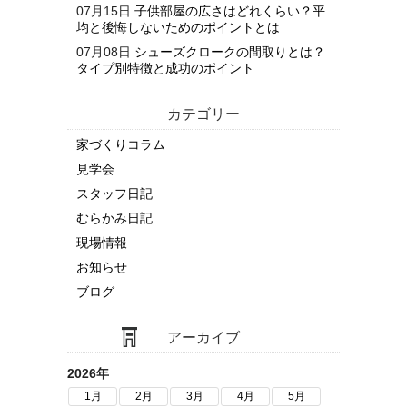
07月15日
子供部屋の広さはどれくらい？平
均と後悔しないためのポイントとは
07月08日
シューズクロークの間取りとは？
タイプ別特徴と成功のポイント
カテゴリー
家づくりコラム
見学会
スタッフ日記
むらかみ日記
現場情報
お知らせ
ブログ
アーカイブ
2026年
1月
2月
3月
4月
5月