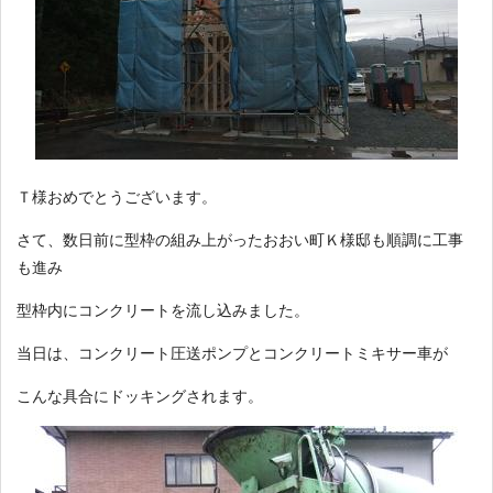
Ｔ様おめでとうございます。
さて、数日前に型枠の組み上がったおおい町Ｋ様邸も順調に工事
も進み
型枠内にコンクリートを流し込みました。
当日は、コンクリート圧送ポンプとコンクリートミキサー車が
こんな具合にドッキングされます。