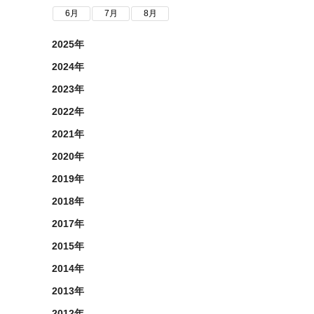
6月
7月
8月
2025年
2024年
2023年
2022年
2021年
2020年
2019年
2018年
2017年
2015年
2014年
2013年
2012年