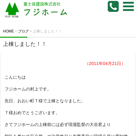
HOME
>
ブログ
>
上棟しました！！
上棟しました！！
（2011年04月21日）
こんにちは
フジホームの村上です。
先日、おおい町Ｔ様で上棟となりました。
Ｔ様おめでとうございます。
さてフジホームの上棟前には必ず現場監督の大谷君より