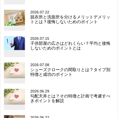
2026.07.22
脱衣所と洗面所を分けるメリットデメリッ
トとは？後悔しないためのポイント
2026.07.15
子供部屋の広さはどれくらい？平均と後悔
しないためのポイントとは
2026.07.08
シューズクロークの間取りとは？タイプ別
特徴と成功のポイント
2026.06.29
勾配天井とは？その特徴と計画で考慮すべ
きポイントを解説
2026.06.22