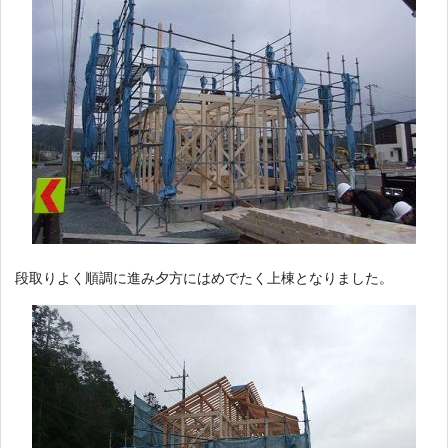
段取りよく順調に進み夕方にはめでたく上棟となりました。