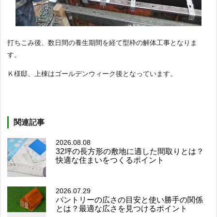
打ちこみ後、数日間の養生期間を経て型枠の解体工事となりま
す。
Ｋ様邸、上棟はゴールデンウィーク後となっています。
関連記事
2026.08.08
32坪の長方形の敷地に適した間取りとは？
快適な住まいをつくるポイント
2026.07.29
パントリーの広さの目安と使い勝手の関係
とは？最適な広さを見つけるポイント