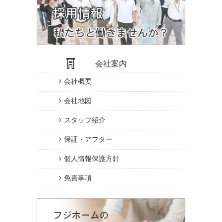
会社案内
会社概要
会社地図
スタッフ紹介
保証・アフター
個人情報保護方針
免責事項