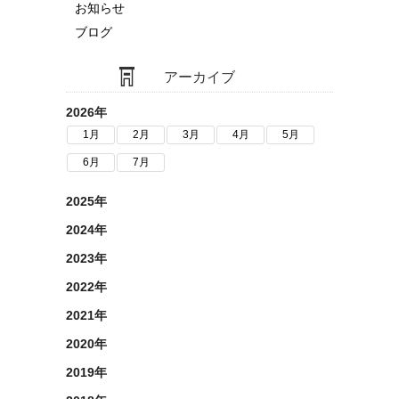
お知らせ
ブログ
アーカイブ
2026年
1月
2月
3月
4月
5月
6月
7月
2025年
2024年
2023年
2022年
2021年
2020年
2019年