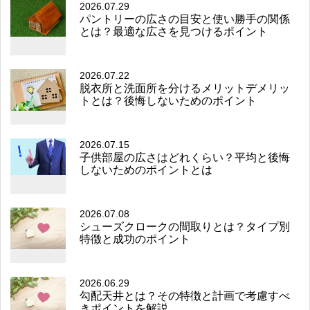
2026.07.29
パントリーの広さの目安と使い勝手の関係
とは？最適な広さを見つけるポイント
2026.07.22
脱衣所と洗面所を分けるメリットデメリッ
トとは？後悔しないためのポイント
2026.07.15
子供部屋の広さはどれくらい？平均と後悔
しないためのポイントとは
2026.07.08
シューズクロークの間取りとは？タイプ別
特徴と成功のポイント
2026.06.29
勾配天井とは？その特徴と計画で考慮すべ
きポイントを解説