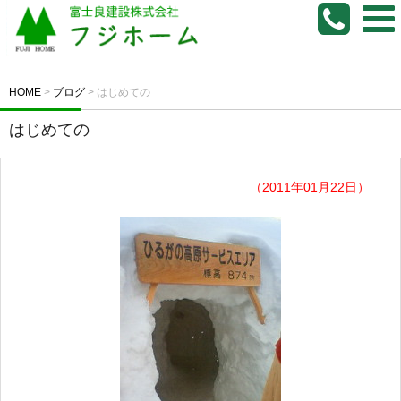
HOME
>
ブログ
>
はじめての
はじめての
（2011年01月22日）