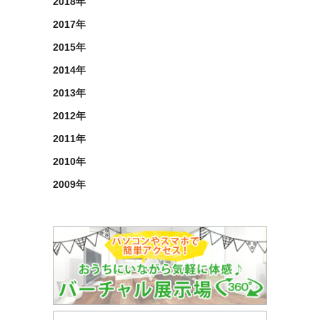
2018年
2017年
2015年
2014年
2013年
2012年
2011年
2010年
2009年