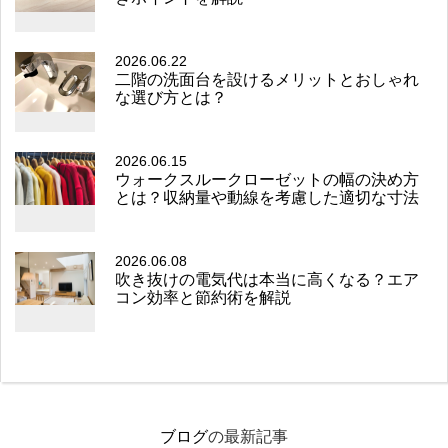
2026.06.22
二階の洗面台を設けるメリットとおしゃれ
な選び方とは？
2026.06.15
ウォークスルークローゼットの幅の決め方
とは？収納量や動線を考慮した適切な寸法
2026.06.08
吹き抜けの電気代は本当に高くなる？エア
コン効率と節約術を解説
ブログ
の最新記事