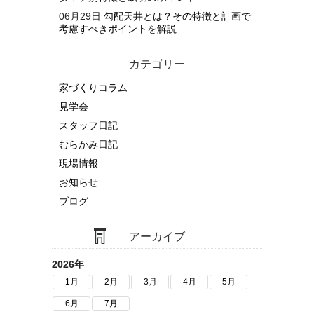
06月29日
勾配天井とは？その特徴と計画で
考慮すべきポイントを解説
カテゴリー
家づくりコラム
見学会
スタッフ日記
むらかみ日記
現場情報
お知らせ
ブログ
アーカイブ
2026年
1月
2月
3月
4月
5月
6月
7月