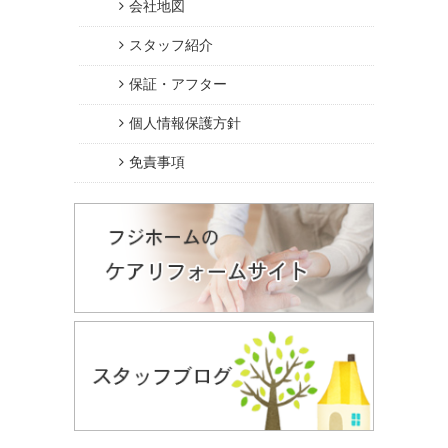
会社地図
スタッフ紹介
保証・アフター
個人情報保護方針
免責事項