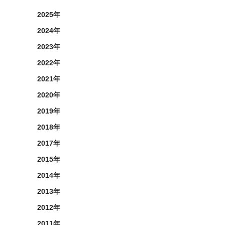
2025年
2024年
2023年
2022年
2021年
2020年
2019年
2018年
2017年
2015年
2014年
2013年
2012年
2011年