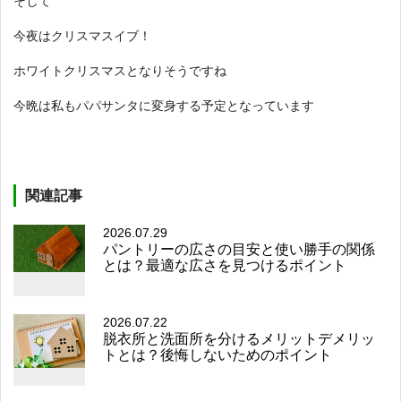
そして
今夜はクリスマスイブ！
ホワイトクリスマスとなりそうですね
今晩は私もパパサンタに変身する予定となっています
関連記事
2026.07.29
パントリーの広さの目安と使い勝手の関係
とは？最適な広さを見つけるポイント
2026.07.22
脱衣所と洗面所を分けるメリットデメリッ
トとは？後悔しないためのポイント