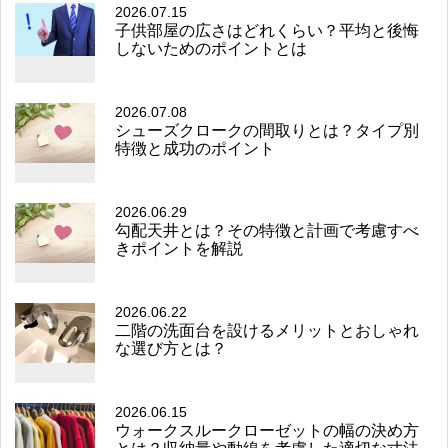
2026.07.15
子供部屋の広さはどれくらい？平均と後悔
しないためのポイントとは
2026.07.08
シューズクロークの間取りとは？タイプ別
特徴と成功のポイント
2026.06.29
勾配天井とは？その特徴と計画で考慮すべ
きポイントを解説
2026.06.22
二階の洗面台を設けるメリットとおしゃれ
な選び方とは？
2026.06.15
ウォークスルークローゼットの幅の決め方
とは？収納量や動線を考慮した適切な寸法