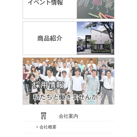
会社案内
会社概要