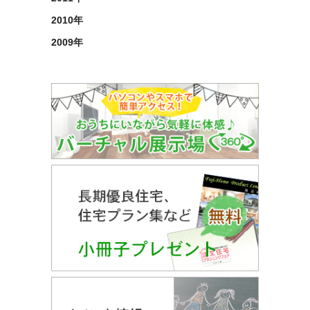
2010年
2009年