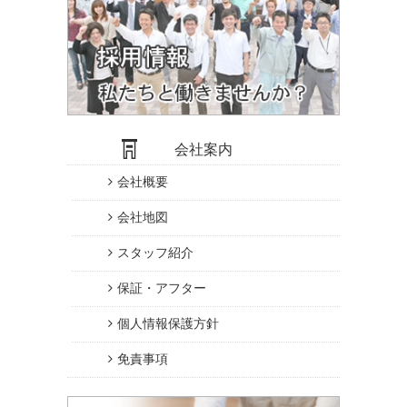
会社案内
会社概要
会社地図
スタッフ紹介
保証・アフター
個人情報保護方針
免責事項