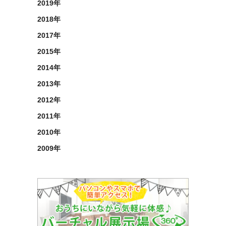
2019年
2018年
2017年
2015年
2014年
2013年
2012年
2011年
2010年
2009年