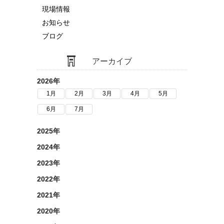
現場情報
お知らせ
ブログ
アーカイブ
2026年
1月
2月
3月
4月
5月
6月
7月
2025年
2024年
2023年
2022年
2021年
2020年