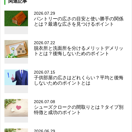
関連記事
2026.07.29
パントリーの広さの目安と使い勝手の関係
とは？最適な広さを見つけるポイント
2026.07.22
脱衣所と洗面所を分けるメリットデメリッ
トとは？後悔しないためのポイント
2026.07.15
子供部屋の広さはどれくらい？平均と後悔
しないためのポイントとは
2026.07.08
シューズクロークの間取りとは？タイプ別
特徴と成功のポイント
2026.06.29