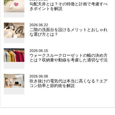
勾配天井とは？その特徴と計画で考慮すべ
きポイントを解説
2026.06.22
二階の洗面台を設けるメリットとおしゃれ
な選び方とは？
2026.06.15
ウォークスルークローゼットの幅の決め方
とは？収納量や動線を考慮した適切な寸法
2026.06.08
吹き抜けの電気代は本当に高くなる？エア
コン効率と節約術を解説