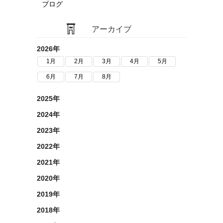
ブログ
アーカイブ
2026年
1月
2月
3月
4月
5月
6月
7月
8月
2025年
2024年
2023年
2022年
2021年
2020年
2019年
2018年