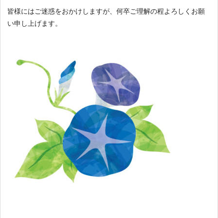
皆様にはご迷惑をおかけしますが、何卒ご理解の程よろしくお願
い申し上げます。