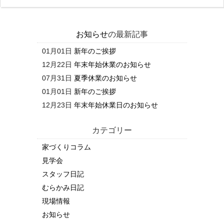
お知らせ
の最新記事
01月01日
新年のご挨拶
12月22日
年末年始休業のお知らせ
07月31日
夏季休業のお知らせ
01月01日
新年のご挨拶
12月23日
年末年始休業日のお知らせ
カテゴリー
家づくりコラム
見学会
スタッフ日記
むらかみ日記
現場情報
お知らせ