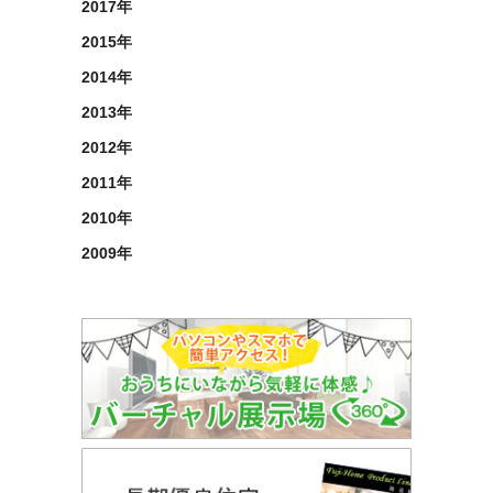
2017年
2015年
2014年
2013年
2012年
2011年
2010年
2009年