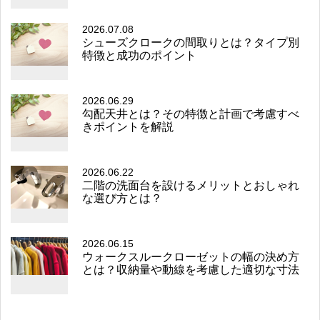
2026.07.08
シューズクロークの間取りとは？タイプ別
特徴と成功のポイント
2026.06.29
勾配天井とは？その特徴と計画で考慮すべ
きポイントを解説
2026.06.22
二階の洗面台を設けるメリットとおしゃれ
な選び方とは？
2026.06.15
ウォークスルークローゼットの幅の決め方
とは？収納量や動線を考慮した適切な寸法