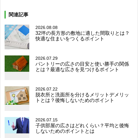
関連記事
2026.08.08
32坪の長方形の敷地に適した間取りとは？
快適な住まいをつくるポイント
2026.07.29
パントリーの広さの目安と使い勝手の関係
とは？最適な広さを見つけるポイント
2026.07.22
脱衣所と洗面所を分けるメリットデメリッ
トとは？後悔しないためのポイント
2026.07.15
子供部屋の広さはどれくらい？平均と後悔
しないためのポイントとは