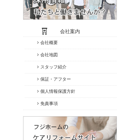
会社案内
会社概要
会社地図
スタッフ紹介
保証・アフター
個人情報保護方針
免責事項