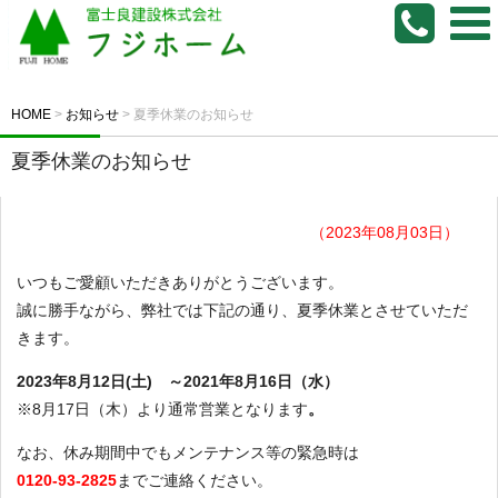
HOME
>
お知らせ
>
夏季休業のお知らせ
夏季休業のお知らせ
（2023年08月03日）
いつもご愛顧いただきありがとうございます。
誠に勝手ながら、弊社では下記の通り、夏季休業とさせていただ
きます。
2023年8月12日(土) ～2021年8月16日（水）
※8月17日（木）より通常営業となります
。
なお、休み期間中でもメンテナンス等の緊急時は
0120-93-2825
までご連絡ください。