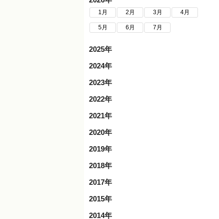
1月
2月
3月
4月
5月
6月
7月
2025年
2024年
2023年
2022年
2021年
2020年
2019年
2018年
2017年
2015年
2014年