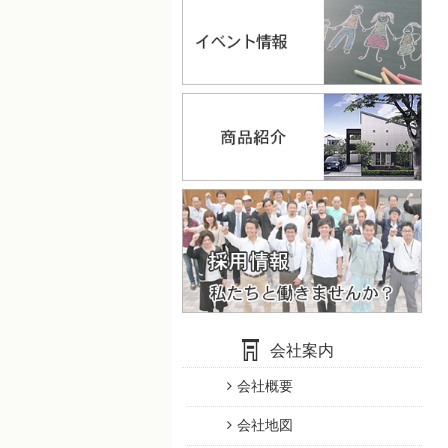
会社案内
会社概要
会社地図