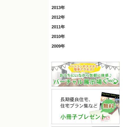
2013年
2012年
2011年
2010年
2009年