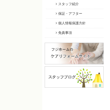
スタッフ紹介
保証・アフター
個人情報保護方針
免責事項