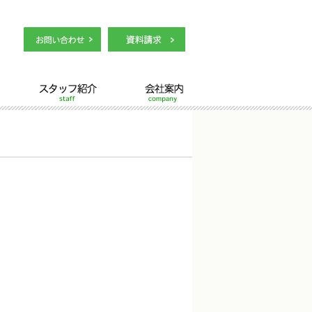
スタッフ紹介
会社案内