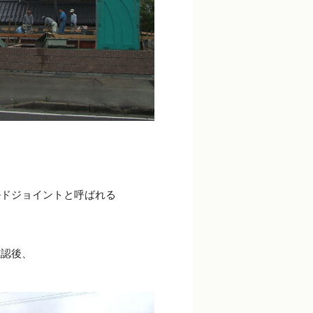
ルドジョイントと呼ばれる
確認後、