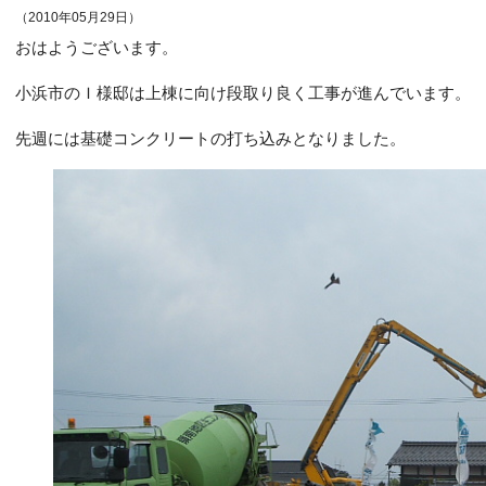
（2010年05月29日）
おはようございます。
小浜市のＩ様邸は上棟に向け段取り良く工事が進んでいます。
先週には基礎コンクリートの打ち込みとなりました。