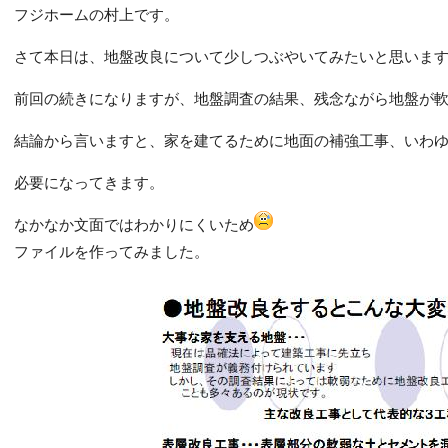
フジホームの村上です。
さて本日は、地盤改良について少しつぶやいてみたいと思いま
前回の続きになりますが、地盤調査の結果、残念ながら地盤が
結論から言いますと、家を建てるために地面の補強工事、いわ
必要になってきます。
なかなか文面ではわかりにくいため
ファイルを作ってみました。