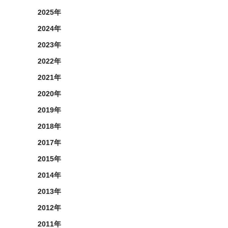
2025年
2024年
2023年
2022年
2021年
2020年
2019年
2018年
2017年
2015年
2014年
2013年
2012年
2011年