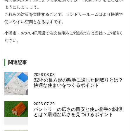
ようにしましょう。
これらの対策を実践することで、ランドリールームはより快適で
使いやすい空間となるはずです。
小浜市・おおい町周辺で注文住宅をご検討の方は当社へご相談く
ださい。
関連記事
2026.08.08
32坪の長方形の敷地に適した間取りとは？
快適な住まいをつくるポイント
2026.07.29
パントリーの広さの目安と使い勝手の関係
とは？最適な広さを見つけるポイント