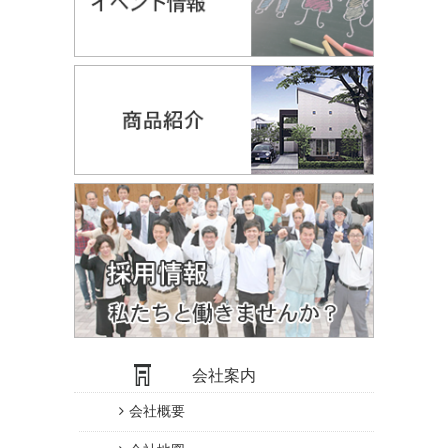
会社案内
会社概要