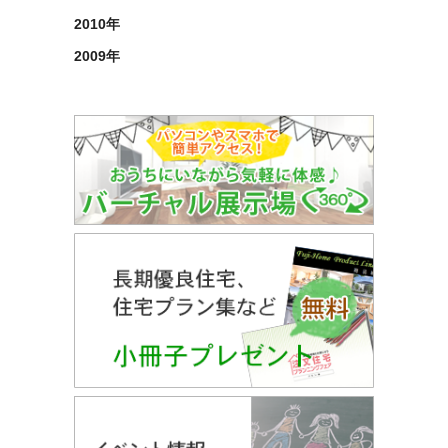
2010年
2009年