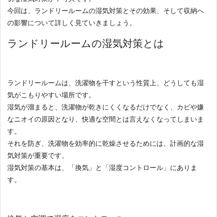
今回は、ランドリールームの湿気対策とその効果、そして収納へ
の影響について詳しく見ていきましょう。
ランドリールームの湿気対策とは
ランドリールームは、洗濯物を干すという性質上、どうしても湿
気がこもりやすい場所です。
湿気が溜まると、洗濯物が乾きにくくなるだけでなく、カビや嫌
なニオイの原因となり、快適な空間とは言えなくなってしまいま
す。
それを防ぎ、洗濯物を効率的に乾燥させるためには、計画的な湿
気対策が重要です。
湿気対策の基本は、「換気」と「湿度コントロール」にありま
す。