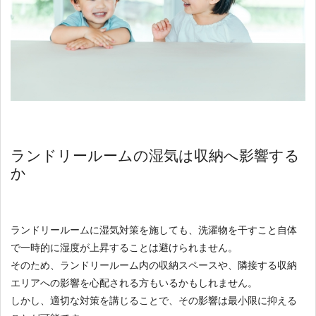
ランドリールームの湿気は収納へ影響する
か
ランドリールームに湿気対策を施しても、洗濯物を干すこと自体
で一時的に湿度が上昇することは避けられません。
そのため、ランドリールーム内の収納スペースや、隣接する収納
エリアへの影響を心配される方もいるかもしれません。
しかし、適切な対策を講じることで、その影響は最小限に抑える