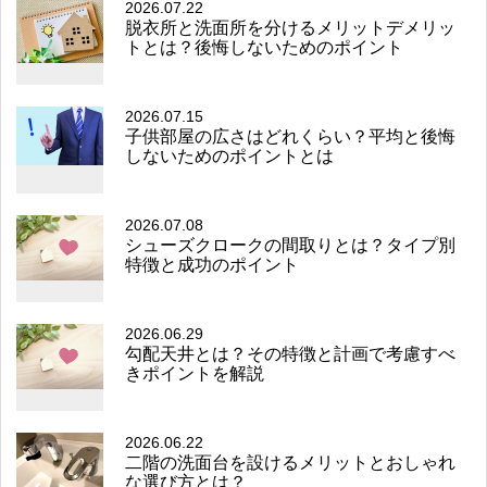
2026.07.22
脱衣所と洗面所を分けるメリットデメリッ
トとは？後悔しないためのポイント
2026.07.15
子供部屋の広さはどれくらい？平均と後悔
しないためのポイントとは
2026.07.08
シューズクロークの間取りとは？タイプ別
特徴と成功のポイント
2026.06.29
勾配天井とは？その特徴と計画で考慮すべ
きポイントを解説
2026.06.22
二階の洗面台を設けるメリットとおしゃれ
な選び方とは？