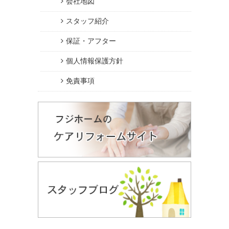
会社地図
スタッフ紹介
保証・アフター
個人情報保護方針
免責事項