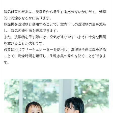
湿気対策の根本は、洗濯物から発生する水分をいかに早く、効率
的に乾燥させるかにあります。
乾燥機を洗濯物と併用することで、室内干しの洗濯物の量を減ら
し、湿気の発生源を軽減できます。
また、洗濯物を干す際には、空気が通りやすいように十分な間隔
を空けることが大切です。
必要に応じてサーキュレーターを使用し、洗濯物全体に風を送る
ことで、乾燥時間を短縮し、生乾き臭の発生を防ぐことができま
す。