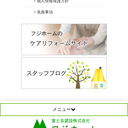
個人情報保護方針
免責事項
メニュー