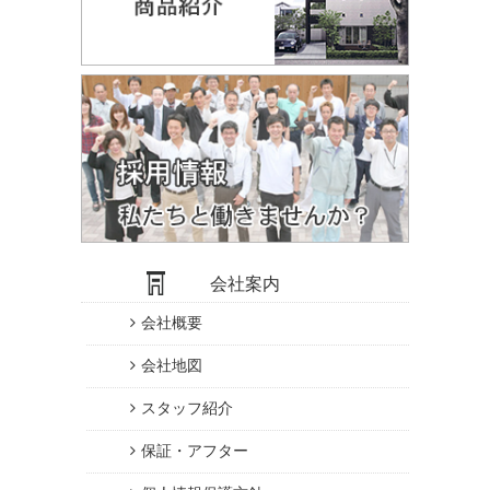
会社案内
会社概要
会社地図
スタッフ紹介
保証・アフター