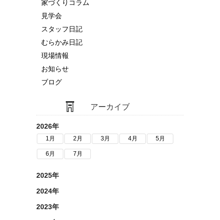
家づくりコラム
見学会
スタッフ日記
むらかみ日記
現場情報
お知らせ
ブログ
アーカイブ
2026年
1月
2月
3月
4月
5月
6月
7月
2025年
2024年
2023年