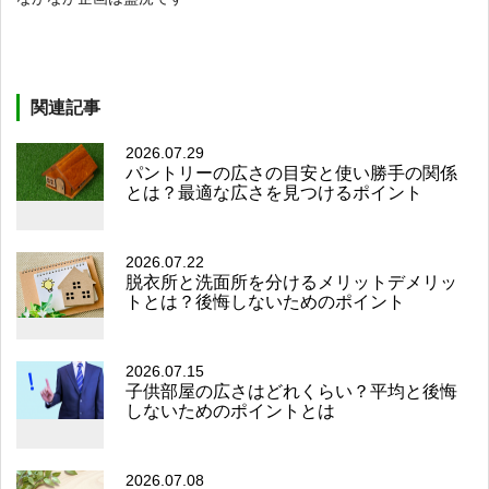
関連記事
2026.07.29
パントリーの広さの目安と使い勝手の関係
とは？最適な広さを見つけるポイント
2026.07.22
脱衣所と洗面所を分けるメリットデメリッ
トとは？後悔しないためのポイント
2026.07.15
子供部屋の広さはどれくらい？平均と後悔
しないためのポイントとは
2026.07.08