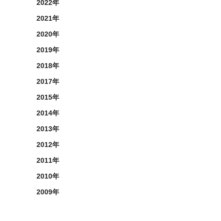
2022年
2021年
2020年
2019年
2018年
2017年
2015年
2014年
2013年
2012年
2011年
2010年
2009年