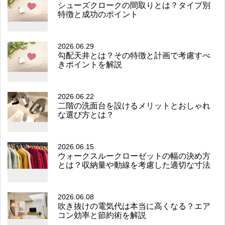
シューズクロークの間取りとは？タイプ別
特徴と成功のポイント
2026.06.29
勾配天井とは？その特徴と計画で考慮すべ
きポイントを解説
2026.06.22
二階の洗面台を設けるメリットとおしゃれ
な選び方とは？
2026.06.15
ウォークスルークローゼットの幅の決め方
とは？収納量や動線を考慮した適切な寸法
2026.06.08
吹き抜けの電気代は本当に高くなる？エア
コン効率と節約術を解説