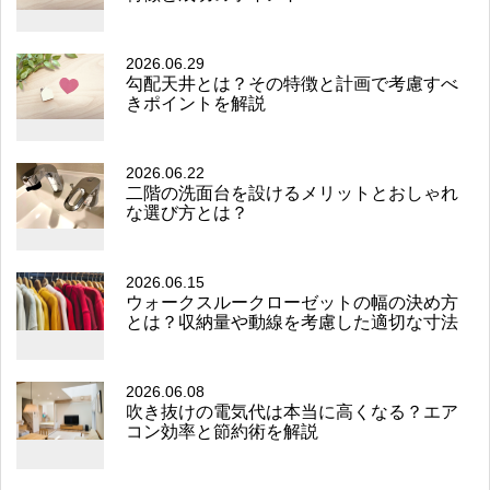
2026.06.29
勾配天井とは？その特徴と計画で考慮すべ
きポイントを解説
2026.06.22
二階の洗面台を設けるメリットとおしゃれ
な選び方とは？
2026.06.15
ウォークスルークローゼットの幅の決め方
とは？収納量や動線を考慮した適切な寸法
2026.06.08
吹き抜けの電気代は本当に高くなる？エア
コン効率と節約術を解説