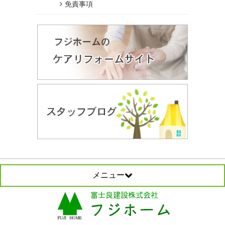
免責事項
メニュー