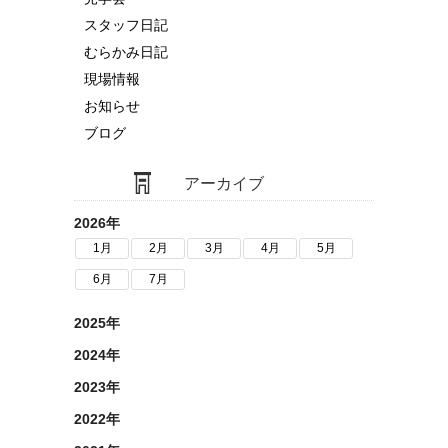
スタッフ日記
むらかみ日記
現場情報
お知らせ
ブログ
アーカイブ
2026年
1月
2月
3月
4月
5月
6月
7月
2025年
2024年
2023年
2022年