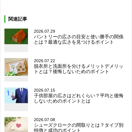
関連記事
2026.07.29
パントリーの広さの目安と使い勝手の関係
とは？最適な広さを見つけるポイント
2026.07.22
脱衣所と洗面所を分けるメリットデメリッ
トとは？後悔しないためのポイント
2026.07.15
子供部屋の広さはどれくらい？平均と後悔
しないためのポイントとは
2026.07.08
シューズクロークの間取りとは？タイプ別
特徴と成功のポイント