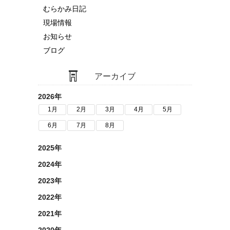
むらかみ日記
現場情報
お知らせ
ブログ
アーカイブ
2026年
1月
2月
3月
4月
5月
6月
7月
8月
2025年
2024年
2023年
2022年
2021年
2020年