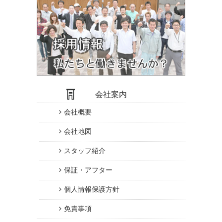
会社案内
会社概要
会社地図
スタッフ紹介
保証・アフター
個人情報保護方針
免責事項