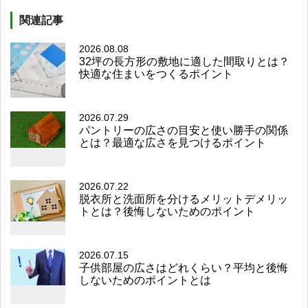
関連記事
2026.08.08
32坪の長方形の敷地に適した間取りとは？
快適な住まいをつくるポイント
2026.07.29
パントリーの広さの目安と使い勝手の関係
とは？最適な広さを見つけるポイント
2026.07.22
脱衣所と洗面所を分けるメリットデメリッ
トとは？後悔しないためのポイント
2026.07.15
子供部屋の広さはどれくらい？平均と後悔
しないためのポイントとは