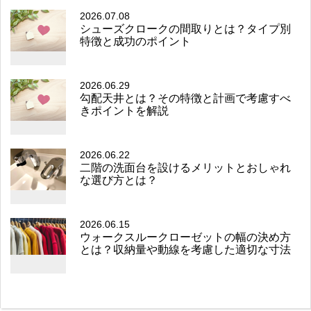
2026.07.08
シューズクロークの間取りとは？タイプ別
特徴と成功のポイント
2026.06.29
勾配天井とは？その特徴と計画で考慮すべ
きポイントを解説
2026.06.22
二階の洗面台を設けるメリットとおしゃれ
な選び方とは？
2026.06.15
ウォークスルークローゼットの幅の決め方
とは？収納量や動線を考慮した適切な寸法