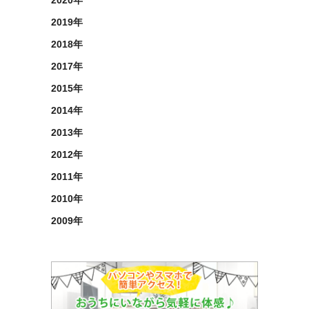
2019年
2018年
2017年
2015年
2014年
2013年
2012年
2011年
2010年
2009年