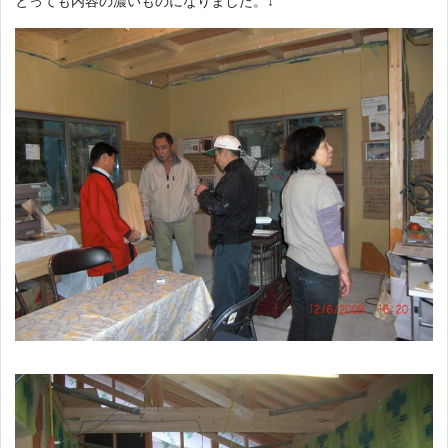
とっても内容の濃いものになりました。↓