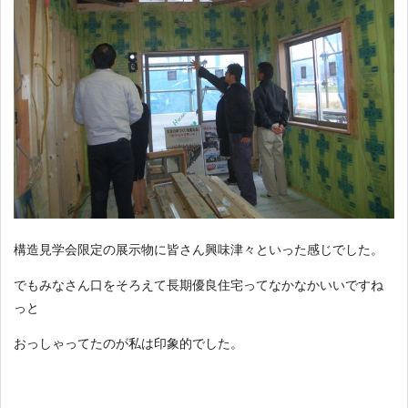
構造見学会限定の展示物に皆さん興味津々といった感じでした。
でもみなさん口をそろえて長期優良住宅ってなかなかいいですね
っと
おっしゃってたのが私は印象的でした。