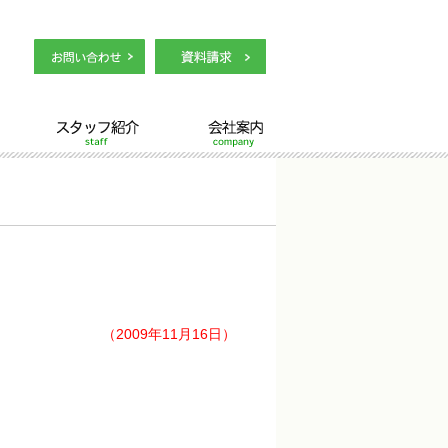
スタッフ紹介
会社案内
（2009年11月16日）