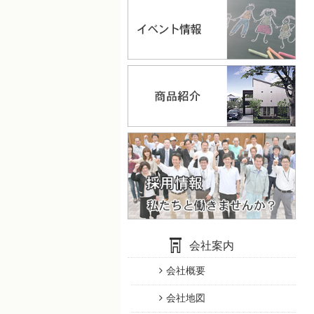
会社案内
会社概要
会社地図