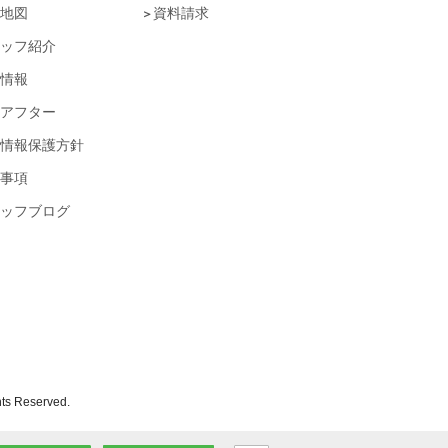
地図
資料請求
ッフ紹介
情報
アフター
情報保護方針
事項
ッフブログ
eserved.