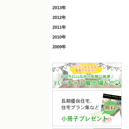
2013年
2012年
2011年
2010年
2009年