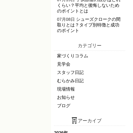
くらい？平均と後悔しないため
のポイントとは
シューズクロークの間
07月08日
取りとは？タイプ別特徴と成功
のポイント
カテゴリー
家づくりコラム
見学会
スタッフ日記
むらかみ日記
現場情報
お知らせ
ブログ
アーカイブ
2026年