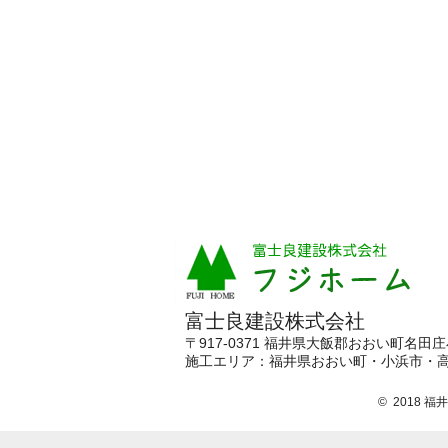
富士良建設株式会社
〒917-0371 福井県大飯郡おおい町名田庄小
施工エリア：
福井県おおい町・小浜市・
© 2018 