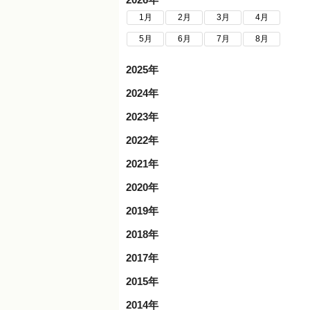
1月
2月
3月
4月
5月
6月
7月
8月
2025年
2024年
2023年
2022年
2021年
2020年
2019年
2018年
2017年
2015年
2014年