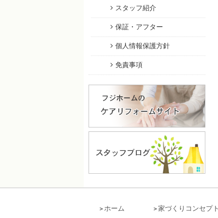
スタッフ紹介
保証・アフター
個人情報保護方針
免責事項
ホーム
家づくりコンセプ