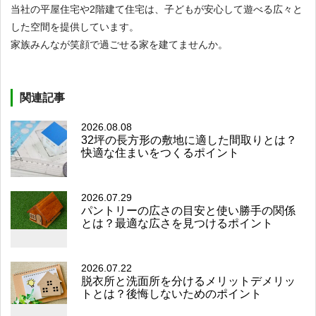
当社の平屋住宅や2階建て住宅は、子どもが安心して遊べる広々と
した空間を提供しています。
家族みんなが笑顔で過ごせる家を建てませんか。
関連記事
2026.08.08
32坪の長方形の敷地に適した間取りとは？
快適な住まいをつくるポイント
2026.07.29
パントリーの広さの目安と使い勝手の関係
とは？最適な広さを見つけるポイント
2026.07.22
脱衣所と洗面所を分けるメリットデメリッ
トとは？後悔しないためのポイント