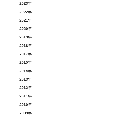
2023年
2022年
2021年
2020年
2019年
2018年
2017年
2015年
2014年
2013年
2012年
2011年
2010年
2009年