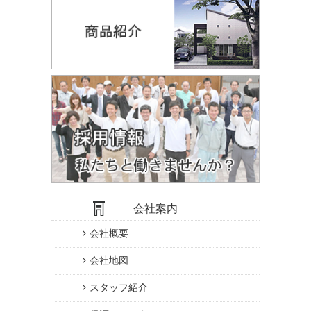
会社案内
会社概要
会社地図
スタッフ紹介