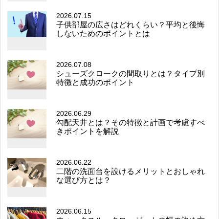
2026.07.15
子供部屋の広さはどれくらい？平均と後悔
しないためのポイントとは
2026.07.08
シューズクロークの間取りとは？タイプ別
特徴と成功のポイント
2026.06.29
勾配天井とは？その特徴と計画で考慮すべ
きポイントを解説
2026.06.22
二階の洗面台を設けるメリットとおしゃれ
な選び方とは？
2026.06.15