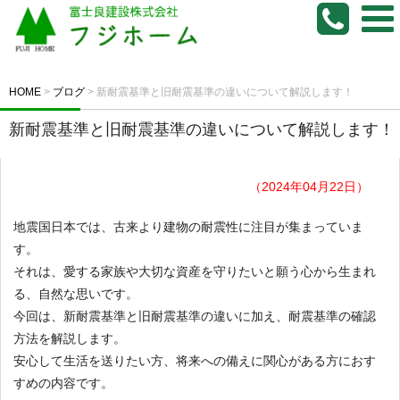
HOME
>
ブログ
>
新耐震基準と旧耐震基準の違いについて解説します！
新耐震基準と旧耐震基準の違いについて解説します！
（2024年04月22日）
地震国日本では、古来より建物の耐震性に注目が集まっていま
す。
それは、愛する家族や大切な資産を守りたいと願う心から生まれ
る、自然な思いです。
今回は、新耐震基準と旧耐震基準の違いに加え、耐震基準の確認
方法を解説します。
安心して生活を送りたい方、将来への備えに関心がある方におす
すめの内容です。