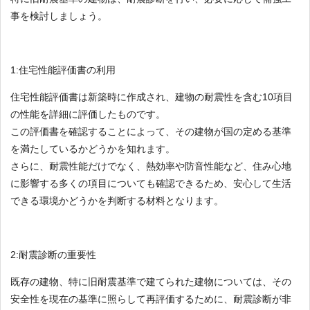
事を検討しましょう。
1:住宅性能評価書の利用
住宅性能評価書は新築時に作成され、建物の耐震性を含む10項目
の性能を詳細に評価したものです。
この評価書を確認することによって、その建物が国の定める基準
を満たしているかどうかを知れます。
さらに、耐震性能だけでなく、熱効率や防音性能など、住み心地
に影響する多くの項目についても確認できるため、安心して生活
できる環境かどうかを判断する材料となります。
2:耐震診断の重要性
既存の建物、特に旧耐震基準で建てられた建物については、その
安全性を現在の基準に照らして再評価するために、耐震診断が非