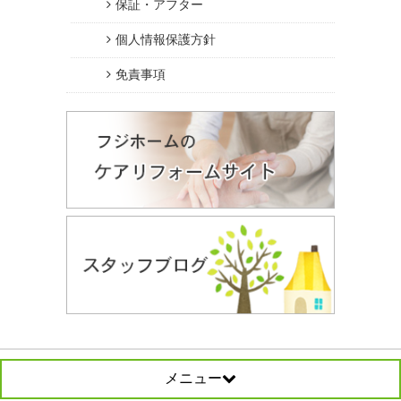
保証・アフター
個人情報保護方針
免責事項
メニュー