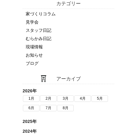
カテゴリー
家づくりコラム
見学会
スタッフ日記
むらかみ日記
現場情報
お知らせ
ブログ
アーカイブ
2026年
1月
2月
3月
4月
5月
6月
7月
8月
2025年
2024年