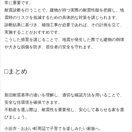
常に重要です。
耐震診断を行うことで、建物が持つ実際の耐震性能を把握し、地
震時のリスクを低減するための具体的な対策を講じられます。
診断結果に基づき、補強工事が必要であれば、その計画を立て、
実施することがおすすめです。
こうした措置を講じることで、地震が発生した際でも建物の倒壊
や大きな損傷を防ぎ、居住者の安全を守れます。
□まとめ
新旧耐震基準の違いを理解し、適切な確認方法を用いることで、
安全な住環境を確保できます。
不動産を選ぶ際は、耐震性を重要視し、安心して暮らせる家を選
びましょう。
小浜市・おおい町周辺で子育てを楽しみたい家族へ。