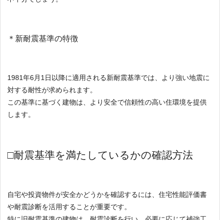
＊新耐震基準の特徴
1981年6月1日以降に適用される新耐震基準では、より強い地震に
対する耐性が求められます。
この基準に基づく建物は、より安全で信頼性の高い住環境を提供
します。
□耐震基準を満たしているかの確認方法
自宅や投資物件が安全かどうかを確認するには、住宅性能評価書
や耐震診断を活用することが重要です。
特に旧耐震基準の建物は、耐震診断を行い、必要に応じて補強工