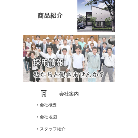
会社案内
会社概要
会社地図
スタッフ紹介