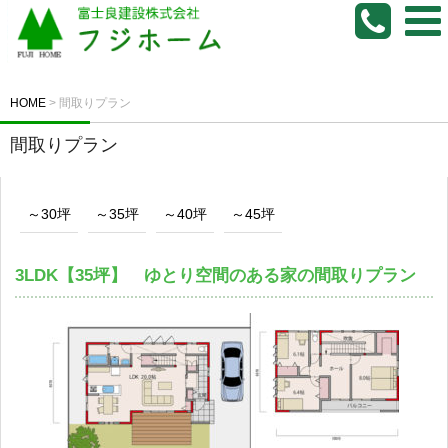
HOME
>
間取りプラン
間取りプラン
～30坪
～35坪
～40坪
～45坪
3LDK【35坪】 ゆとり空間のある家の間取りプラン