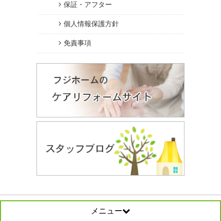
保証・アフター
個人情報保護方針
免責事項
メニュー