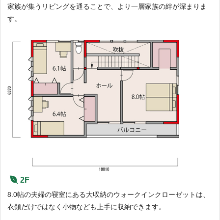
家族が集うリビングを通ることで、より一層家族の絆が深まりま
す。
2F
8.0帖の夫婦の寝室にある大収納のウォークインクローゼットは、
衣類だけではなく小物なども上手に収納できます。