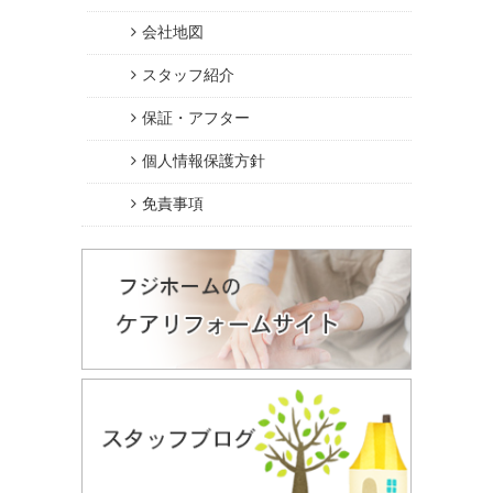
会社地図
スタッフ紹介
保証・アフター
個人情報保護方針
免責事項