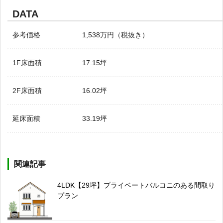
DATA
参考価格
1,538万円（税抜き）
1F床面積
17.15坪
2F床面積
16.02坪
延床面積
33.19坪
関連記事
4LDK【29坪】プライベートバルコニのある間取り
プラン