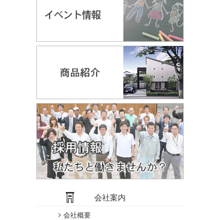
会社案内
会社概要