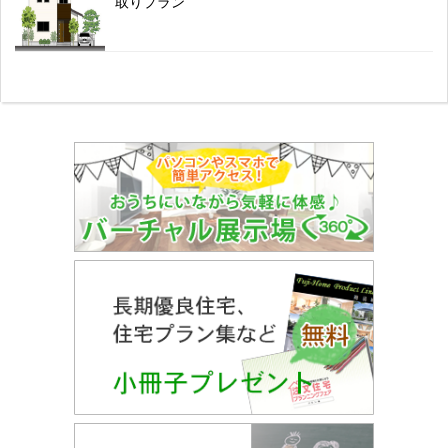
取りプラン