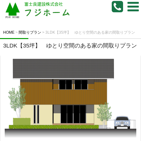
HOME
>
間取りプラン
>
3LDK【35坪】 ゆとり空間のある家の間取りプラン
3LDK【35坪】 ゆとり空間のある家の間取りプラン