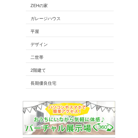
ZEHの家
ガレージハウス
平屋
デザイン
二世帯
2階建て
長期優良住宅