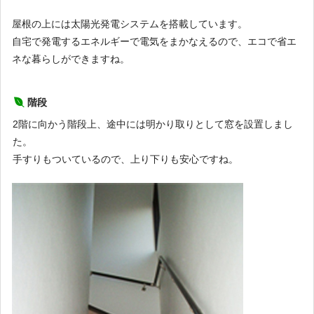
屋根の上には太陽光発電システムを搭載しています。
自宅で発電するエネルギーで電気をまかなえるので、エコで省エ
ネな暮らしができますね。
階段
2階に向かう階段上、途中には明かり取りとして窓を設置しまし
た。
手すりもついているので、上り下りも安心ですね。