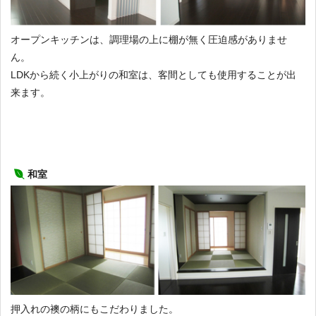
オープンキッチンは、調理場の上に棚が無く圧迫感がありませ
ん。
LDKから続く小上がりの和室は、客間としても使用することが出
来ます。
和室
押入れの襖の柄にもこだわりました。