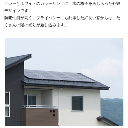
グレーとホワイトのカラーリングに、木の格子をあしらった外観
デザインです。
防犯性能が高く、プライバシーにも配慮した細長い窓からは、た
くさんの陽の光りが差し込みます。