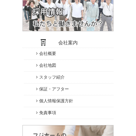
会社案内
会社概要
会社地図
スタッフ紹介
保証・アフター
個人情報保護方針
免責事項