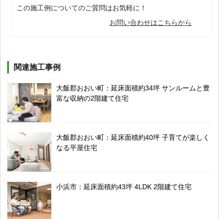
この施工例についてのご質問はお気軽に！
お問い合わせはこちらから
関連施工事例
大飯郡おおい町：延床面積約34坪 サンルームと豊
富な収納の2階建て住宅
大飯郡おおい町：延床面積約40坪 子育てが楽しく
なる平屋住宅
小浜市：延床面積約43坪 4LDK 2階建て住宅