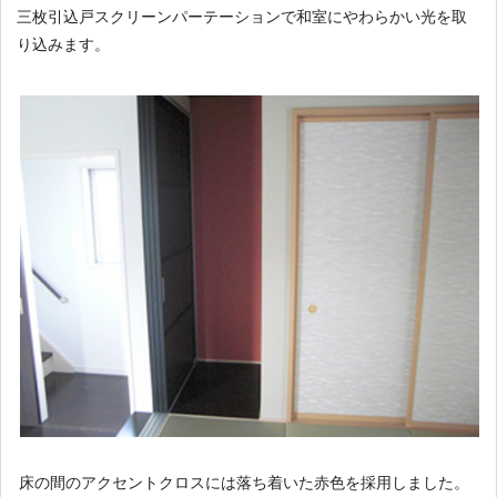
三枚引込戸スクリーンパーテーションで和室にやわらかい光を取
り込みます。
床の間のアクセントクロスには落ち着いた赤色を採用しました。