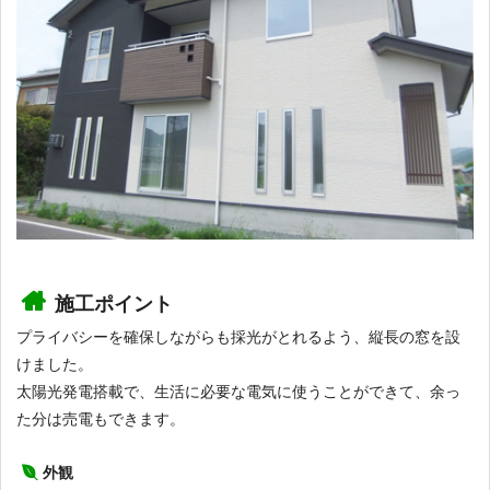
施工ポイント
プライバシーを確保しながらも採光がとれるよう、縦長の窓を設
けました。
太陽光発電搭載で、生活に必要な電気に使うことができて、余っ
た分は売電もできます。
外観