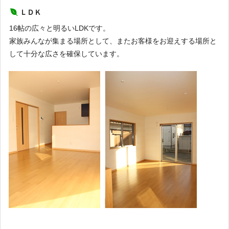
ＬＤＫ
16帖の広々と明るいLDKです。
家族みんなが集まる場所として、またお客様をお迎えする場所と
して十分な広さを確保しています。