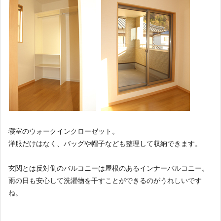
寝室のウォークインクローゼット。
洋服だけはなく、バッグや帽子なども整理して収納できます。
玄関とは反対側のバルコニーは屋根のあるインナーバルコニー。
雨の日も安心して洗濯物を干すことができるのがうれしいです
ね。