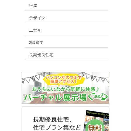
平屋
デザイン
二世帯
2階建て
長期優良住宅