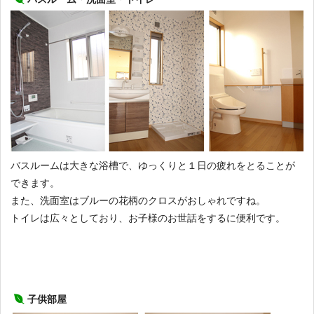
バスルームは大きな浴槽で、ゆっくりと１日の疲れをとることが
できます。
また、洗面室はブルーの花柄のクロスがおしゃれですね。
トイレは広々としており、お子様のお世話をするに便利です。
子供部屋