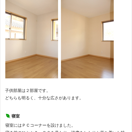
子供部屋は２部屋です。
どちらも明るく、十分な広さがあります。
寝室
寝室にはＰＣコーナーを設けました。