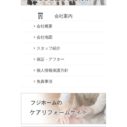
会社案内
会社概要
会社地図
スタッフ紹介
保証・アフター
個人情報保護方針
免責事項