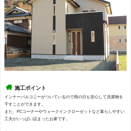
施工ポイント
インナーバルコニーがついているので雨の日も安心して洗濯物を
干すことができます。
また、PCコーナーやウォークインクローゼットなど暮らしやすい
工夫がいっぱい詰まったお家です。