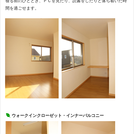
寝る前のひととき、ＰＣを見たり、読書をしたりと落ち着いた時
間を過ごせます。
ウォークインクローゼット・インナーバルコニー