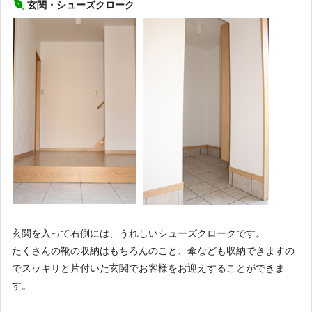
玄関・シューズクローク
玄関を入って右側には、うれしいシューズクロークです。
たくさんの靴の収納はもちろんのこと、傘なども収納できますの
でスッキリと片付いた玄関でお客様をお迎えすることができま
す。