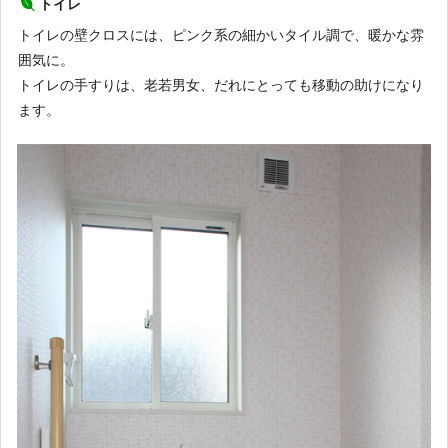
トイレ
トイレの壁クロスには、ピンク系の細かいタイル調で、暖かな雰
囲気に。
トイレの手すりは、老若男女、だれにとっても移動の助けになり
ます。