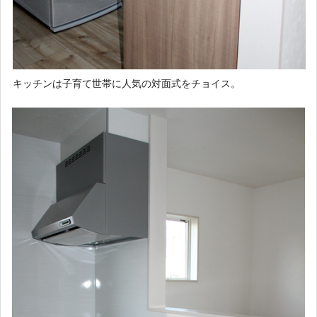
キッチンは子育て世帯に人気の対面式をチョイス。