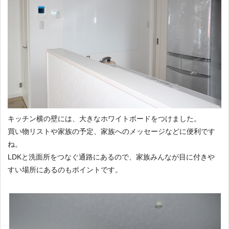
キッチン横の壁には、大きなホワイトボードをつけました。
買い物リストや家族の予定、家族へのメッセージなどに便利です
ね。
LDKと洗面所をつなぐ通路にあるので、家族みんなが目に付きや
すい場所にあるのもポイントです。