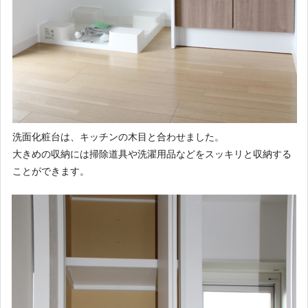
洗面化粧台は、キッチンの木目と合わせました。
大きめの収納には掃除道具や洗濯用品などをスッキリと収納する
ことができます。