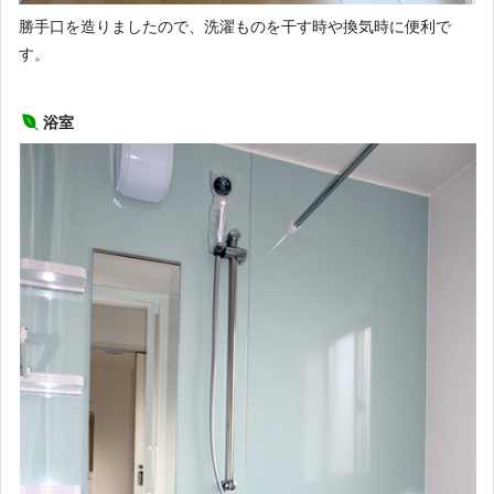
勝手口を造りましたので、洗濯ものを干す時や換気時に便利で
す。
浴室