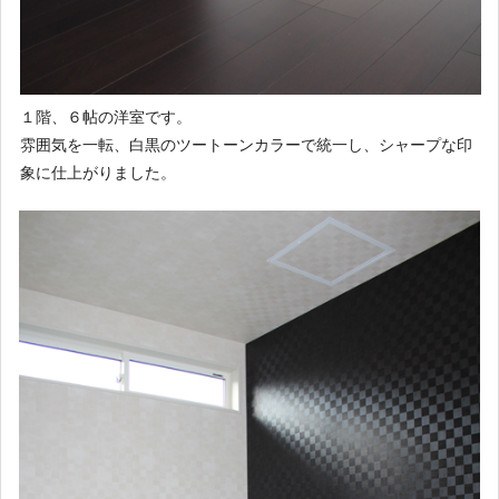
１階、６帖の洋室です。
雰囲気を一転、白黒のツートーンカラーで統一し、シャープな印
象に仕上がりました。