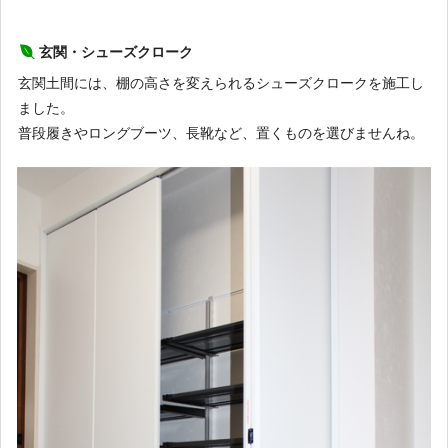
玄関・シューズクローク
玄関土間には、棚の高さを変えられるシューズクロークを施工し
ました。
普段履きやロングブーツ、長靴など、置くものを選びませんね。