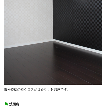
市松模様の壁クロスが目を引くお部屋です。
洗面所