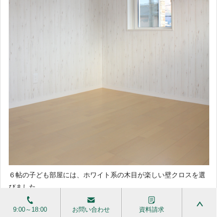
６帖の子ども部屋には、ホワイト系の木目が楽しい壁クロスを選
びました。
窓から見える、外観のタイルが楽しいですね。
9:00～18:00
お問い合わせ
資料請求