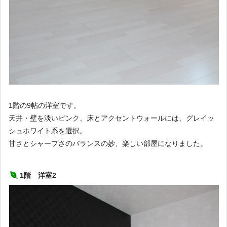
1階の9帖の洋室です。
天井・壁を淡いピンク、床とアクセントウォールには、グレイッ
シュホワイト系を選択。
甘さとシャープさのバランスの妙、楽しい部屋になりました。
1階 洋室2