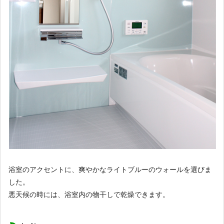
浴室のアクセントに、爽やかなライトブルーのウォールを選びま
した。
悪天候の時には、浴室内の物干しで乾燥できます。