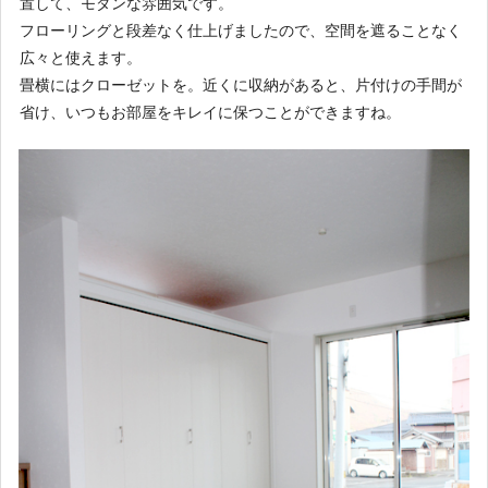
置して、モダンな雰囲気です。
フローリングと段差なく仕上げましたので、空間を遮ることなく
広々と使えます。
畳横にはクローゼットを。近くに収納があると、片付けの手間が
省け、いつもお部屋をキレイに保つことができますね。