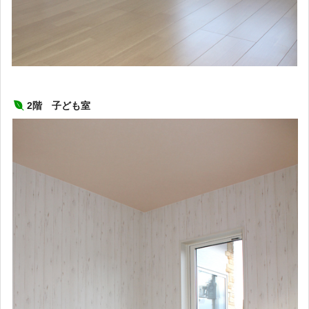
2階 子ども室