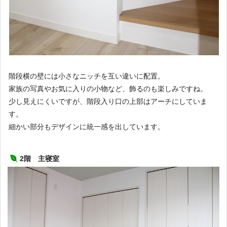
階段横の壁には小さなニッチを互い違いに配置。
家族の写真やお気に入りの小物など、飾るのも楽しみですね。
少し見えにくいですが、階段入り口の上部はアーチにしていま
す。
細かい部分もデザインに統一感を出しています。
2階 主寝室