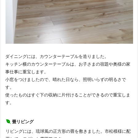
ダイニングには、カウンターテーブルを造りました。
キッチン横のカウンターテーブルは、お子さまの宿題や奥様の家
事仕事に重宝します。
小窓をつけましたので、晴れた日なら、照明いらずの明るさで
す。
使ったものはすぐ下の収納に片付けることができるので重宝しま
す。
畳リビング
リビングには、琉球風の正方形の畳を敷きました。市松模様に配