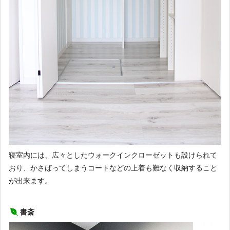
寝室内には、広々としたウォークインクローゼットも設けられて
おり、かさばってしまうコートなどの上着も難なく収納すること
が出来ます。
書斎