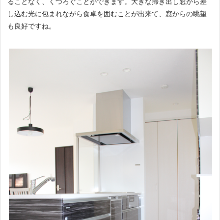
ることなく、くつろぐことができます。大きな掃き出し窓から差
し込む光に包まれながら食卓を囲むことが出来て、窓からの眺望
も良好ですね。