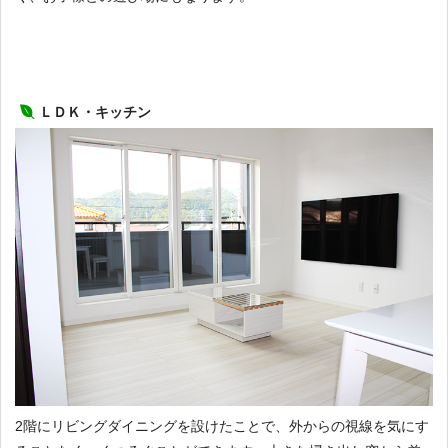
ＬＤＫ・キッチン
2階にリビングダイニングを設けたことで、外からの視線を気にす