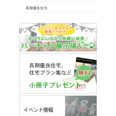
長期優良住宅