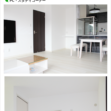
PC・スタディコーナー