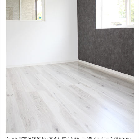
左上の寝室はほどよい高さに窓を設け、プライバシーを保ちつつ