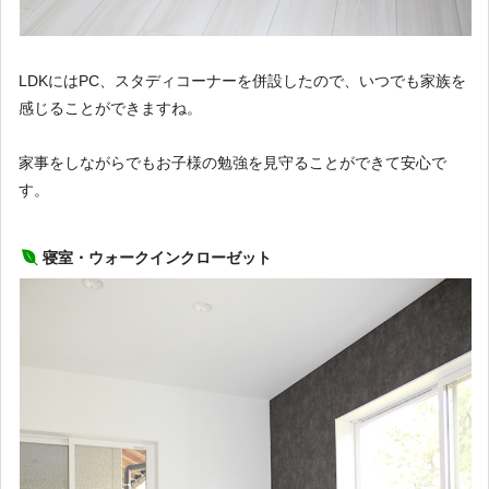
LDKにはPC、スタディコーナーを併設したので、いつでも家族を
感じることができますね。
家事をしながらでもお子様の勉強を見守ることができて安心で
す。
寝室・ウォークインクローゼット