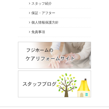
スタッフ紹介
保証・アフター
個人情報保護方針
免責事項