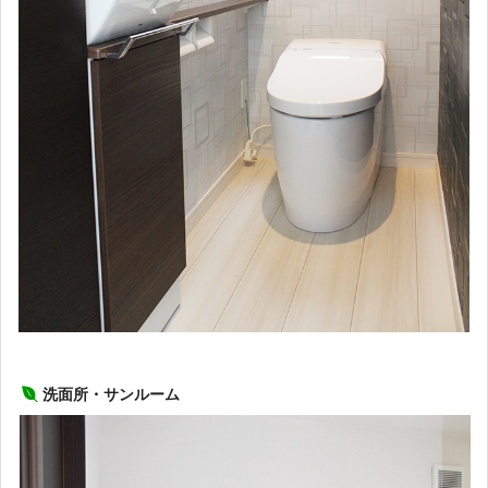
洗面所・サンルーム