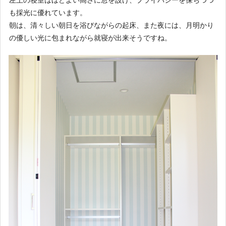
も採光に優れています。
朝は、清々しい朝日を浴びながらの起床、また夜には、月明かり
の優しい光に包まれながら就寝が出来そうですね。