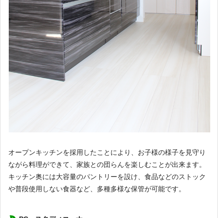
オープンキッチンを採用したことにより、お子様の様子を見守り
ながら料理ができて、家族との団らんを楽しむことが出来ます。
キッチン奥には大容量のパントリーを設け、食品などのストック
や普段使用しない食器など、多種多様な保管が可能です。