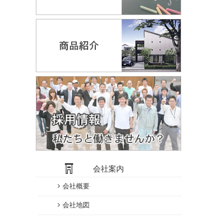
会社案内
会社概要
会社地図