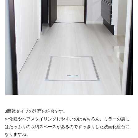
3面鏡タイプの洗面化粧台です。
お化粧やヘアスタイリングしやすいのはもちろん、ミラーの裏に
はたっぷりの収納スペースがあるのですっきりした洗面化粧台に
なりますね。