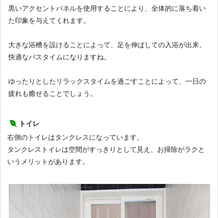
黒いアクセントパネルを使用することにより、全体的に落ち着い
た印象を与えてくれます。
大きな浴槽を設けることによって、足を伸ばしての入浴が出来、
快適なバスタイムになりますね。
ゆったりとしたリラックスタイムを過ごすことによって、一日の
疲れも癒せることでしょう。
トイレ
右側のトイレはタンクレスになっています。
タンクレストイレは空間がすっきりとして見え、お掃除がラクと
いうメリットがあります。