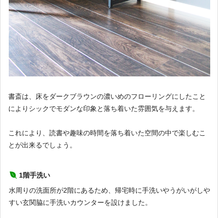
書斎は、床をダークブラウンの濃いめのフローリングにしたこと
によりシックでモダンな印象と落ち着いた雰囲気を与えます。
これにより、読書や趣味の時間を落ち着いた空間の中で楽しむこ
とが出来るでしょう。
1階手洗い
水周りの洗面所が2階にあるため、帰宅時に手洗いやうがいがしや
すい玄関脇に手洗いカウンターを設けました。