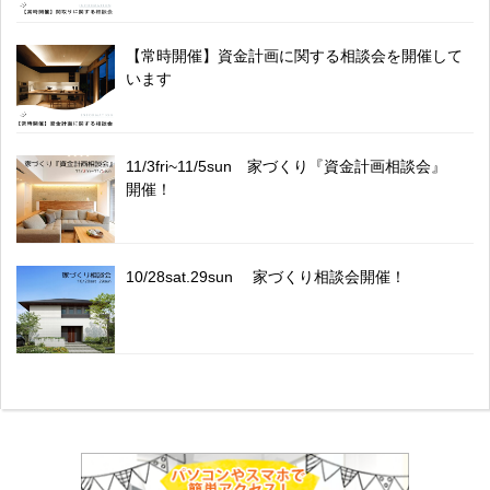
【常時開催】資金計画に関する相談会を開催して
います
11/3fri~11/5sun 家づくり『資金計画相談会』
開催！
10/28sat.29sun 家づくり相談会開催！