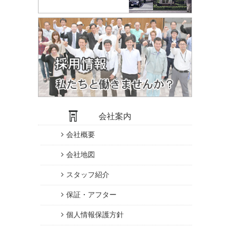
会社案内
会社概要
会社地図
スタッフ紹介
保証・アフター
個人情報保護方針