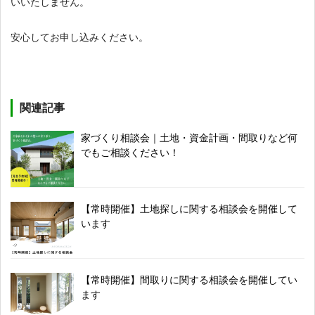
いいたしません。
安心してお申し込みください。
関連記事
家づくり相談会｜土地・資金計画・間取りなど何
でもご相談ください！
【常時開催】土地探しに関する相談会を開催して
います
【常時開催】間取りに関する相談会を開催してい
ます