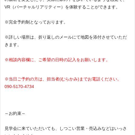
VR（バーチャルリアリティー）を体験することができます。
※完全予約制となっております。
※詳しい場所は、折り返しのメールにて地図を添付させていただ
きます。
※相談内容欄に、ご希望の日時の記入をお願いします。
※当日ご予約の方は、担当者(むらかみ)までお電話ください。
090-5170-4734
～お約束～
見学会に来ていただいても、しつこい営業・売込みなどはいっさ