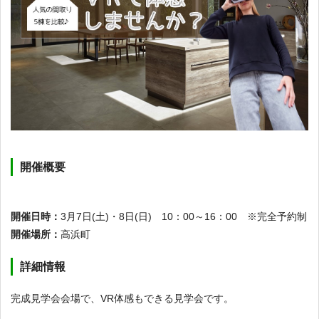
開催概要
開催日時：
3月7日(土)・8日(日) 10：00～16：00 ※完全予約制
開催場所：
高浜町
詳細情報
完成見学会会場で、VR体感もできる見学会です。