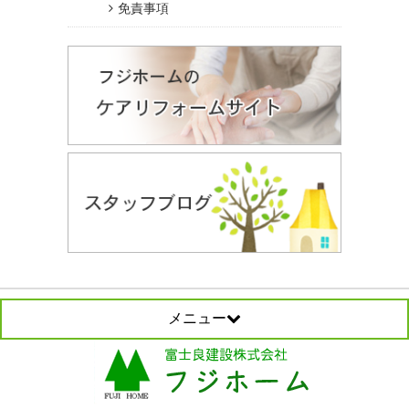
免責事項
メニュー