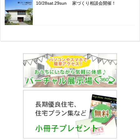
10/28sat.29sun 家づくり相談会開催！