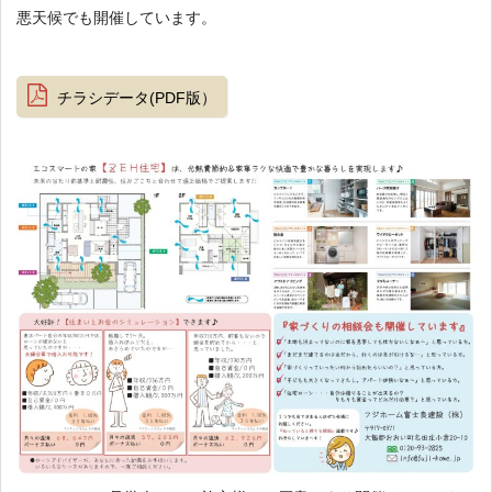
悪天候でも開催しています。
チラシデータ(PDF版）