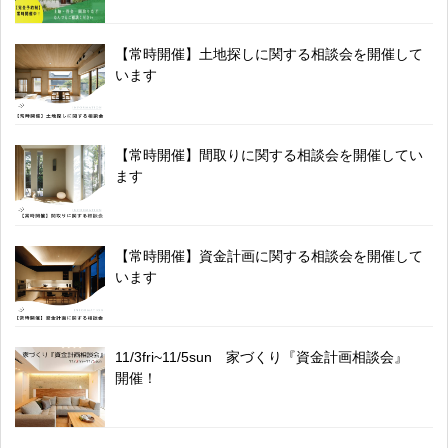
【常時開催】土地探しに関する相談会を開催して
います
【常時開催】間取りに関する相談会を開催してい
ます
【常時開催】資金計画に関する相談会を開催して
います
11/3fri~11/5sun 家づくり『資金計画相談会』
開催！