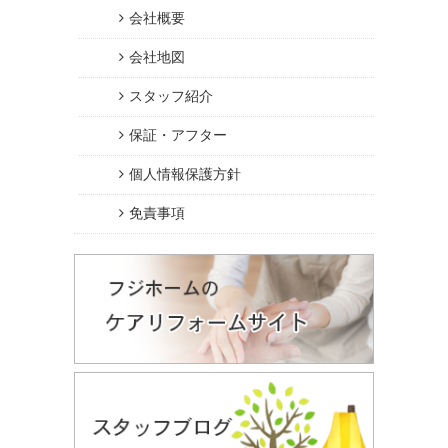
会社概要
会社地図
スタッフ紹介
保証・アフター
個人情報保護方針
免責事項