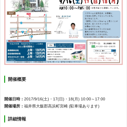
開催概要
開催日時：
2017/9/16(土)・17(日)・18(月) 10:00～17:00
開催場所：
福井県大飯郡高浜町宮崎 (駐車場あります)
詳細情報